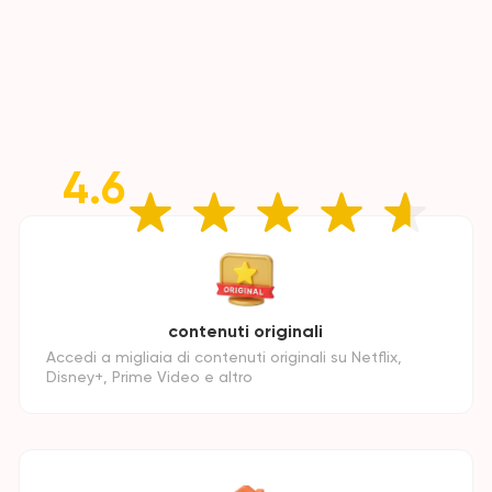
4.6
contenuti originali
Accedi a migliaia di contenuti originali su Netflix,
Disney+, Prime Video e altro