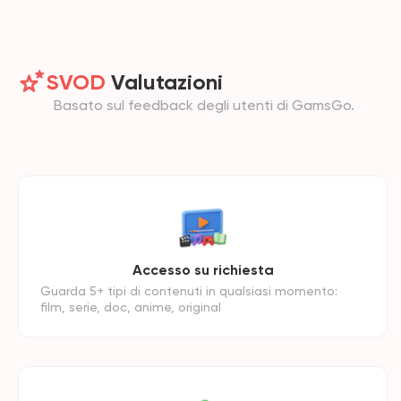
SVOD
Valutazioni
Basato sul feedback degli utenti di GamsGo.
Accesso su richiesta
Guarda 5+ tipi di contenuti in qualsiasi momento:
film, serie, doc, anime, original