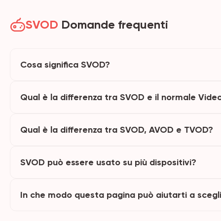
SVOD
Domande frequenti
Cosa significa SVOD?
Qual è la differenza tra SVOD e il normale Vi
Qual è la differenza tra SVOD, AVOD e TVOD?
SVOD può essere usato su più dispositivi?
In che modo questa pagina può aiutarti a scegli