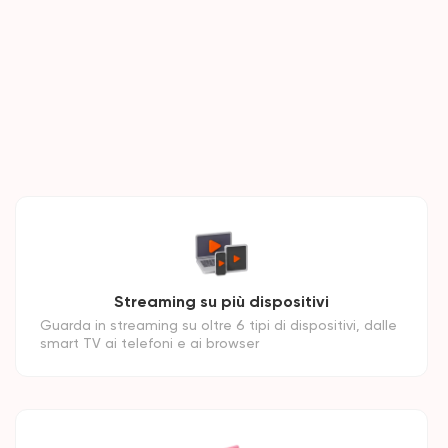
Streaming su più dispositivi
Guarda in streaming su oltre 6 tipi di dispositivi, dalle
smart TV ai telefoni e ai browser