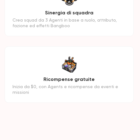
Sinergia di squadra
Crea squad da 3 Agenti in base a ruolo, attributo,
fazione ed effetti Bangboo
Ricompense gratuite
Inizia da $0, con Agents e ricompense da eventi e
missioni