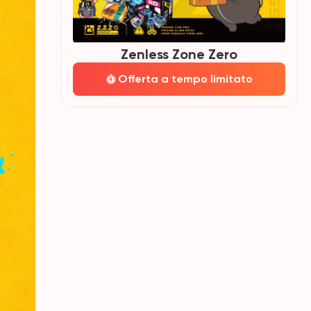
Zenless Zone Zero
Offerta a tempo limitato