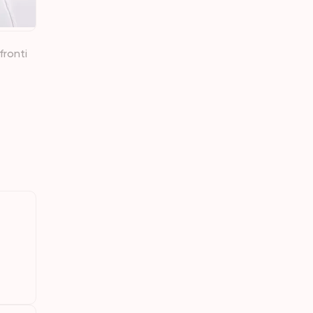
fronti