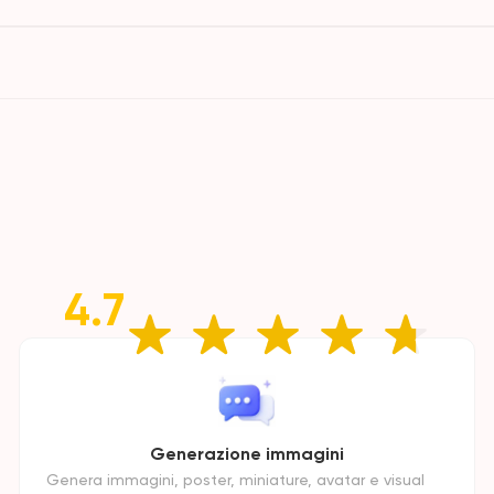
4.7
Generazione immagini
Genera immagini, poster, miniature, avatar e visual