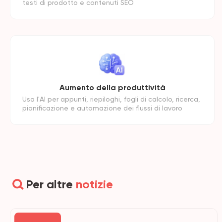
testi di prodotto e contenuti SEO
Aumento della produttività
Usa l'AI per appunti, riepiloghi, fogli di calcolo, ricerca,
pianificazione e automazione dei flussi di lavoro
Per altre
notizie