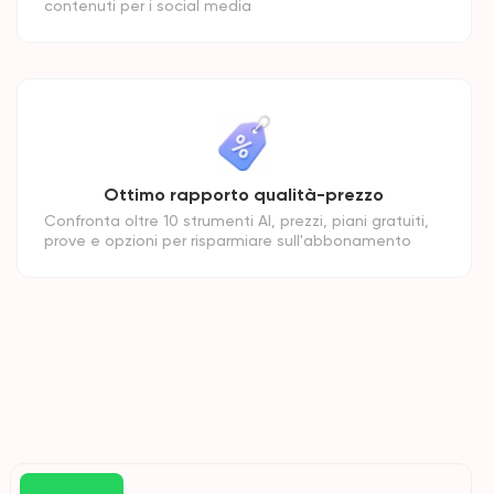
contenuti per i social media
Ottimo rapporto qualità-prezzo
Confronta oltre 10 strumenti AI, prezzi, piani gratuiti,
prove e opzioni per risparmiare sull'abbonamento