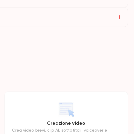
Creazione video
Crea video brevi, clip AI, sottotitoli, voiceover e