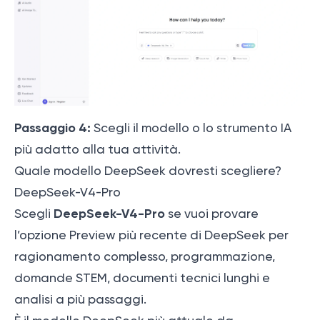
Passaggio 4:
Scegli il modello o lo strumento IA
più adatto alla tua attività.
Quale modello DeepSeek dovresti scegliere?
DeepSeek-V4-Pro
DeepSeek-V4-Pro
Scegli
se vuoi provare
l’opzione Preview più recente di DeepSeek per
ragionamento complesso, programmazione,
domande STEM, documenti tecnici lunghi e
analisi a più passaggi.