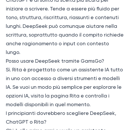
iniziare a scrivere. Tende a essere più fluido per
tono, struttura, riscrittura, riassunti e contenuti
lunghi. DeepSeek può comunque aiutare nella
scrittura, soprattutto quando il compito richiede
anche ragionamento o input con contesto
lungo.
Posso usare DeepSeek tramite GamsGo?
Sì. Rita è progettato come un assistente IA tutto
in uno con accesso a diversi strumenti e modelli
IA. Se vuoi un modo più semplice per esplorare le
opzioni IA, visita la pagina Rita e controlla i
modelli disponibili in quel momento.
I principianti dovrebbero scegliere DeepSeek,
ChatGPT o Rita?