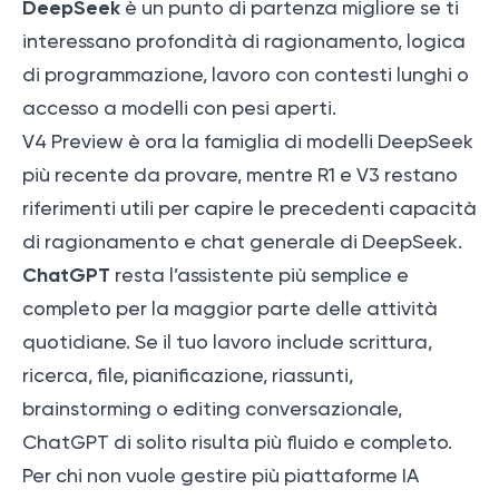
DeepSeek
è un punto di partenza migliore se ti
interessano profondità di ragionamento, logica
di programmazione, lavoro con contesti lunghi o
accesso a modelli con pesi aperti.
V4 Preview è ora la famiglia di modelli DeepSeek
più recente da provare, mentre R1 e V3 restano
riferimenti utili per capire le precedenti capacità
di ragionamento e chat generale di DeepSeek.
ChatGPT
resta l’assistente più semplice e
completo per la maggior parte delle attività
quotidiane. Se il tuo lavoro include scrittura,
ricerca, file, pianificazione, riassunti,
brainstorming o editing conversazionale,
ChatGPT di solito risulta più fluido e completo.
Per chi non vuole gestire più piattaforme IA