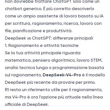
non dovrebbe trattare ChatGPT solo come un
chatbot generico. È più corretto descriverlo
come un ampio assistente di lavoro basato su IA
per scrittura, ragionamento, ricerca, lavoro con
file, pianificazione e produttività.
DeepSeek vs ChatGPT: differenze principali
1. Ragionamento e attività tecniche
Se la tua attività principale riguarda
matematica, pensiero algoritmico, lavoro STEM,
analisi tecnica lunga o programmazione basata
DeepSeek-V4-Pro
sul ragionamento,
è il modello
DeepSeek più recente da provare per primo.
R1 resta un riferimento utile per il ragionamento,
ma V4-Pro è ora l’opzione più attuale nella linea
ufficiale di DeepSeek.