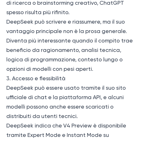
di ricerca o brainstorming creativo, ChatGPT
spesso risulta più rifinito.
DeepSeek può scrivere e riassumere, ma il suo
vantaggio principale non è la prosa generale.
Diventa più interessante quando il compito trae
beneficio da ragionamento, analisi tecnica,
logica di programmazione, contesto lungo o
opzioni di modelli con pesi aperti.
3. Accesso e flessibilità
DeepSeek può essere usato tramite il suo sito
ufficiale di chat e la piattaforma API, e alcuni
modelli possono anche essere scaricati o
distribuiti da utenti tecnici.
DeepSeek indica che V4 Preview è disponibile
tramite Expert Mode e Instant Mode su