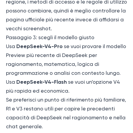
regione, i metodi di accesso e le regole di utilizzo
possono cambiare, quindi è meglio controllare la
pagina ufficiale più recente invece di affidarsi a
vecchi screenshot.
Passaggio 3: scegli il modello giusto
DeepSeek-V4-Pro
Usa
se vuoi provare il modello
Preview più recente di DeepSeek per
ragionamento, matematica, logica di
programmazione o analisi con contesto lungo.
DeepSeek-V4-Flash
Usa
se vuoi un’opzione V4
più rapida ed economica.
Se preferisci un punto di riferimento più familiare,
R1 e V3 restano utili per capire le precedenti
capacità di DeepSeek nel ragionamento e nella
chat generale.