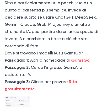
Rita è particolarmente utile per chi vuole un
punto di partenza più semplice. Invece di
decidere subito se usare ChatGPT, DeepSeek,
Gemini, Claude, Grok, Midjourney o un altro
strumento IA, puoi partire da un unico spazio di
lavoro IA e cambiare in base a ciò che stai
cercando di fare.
Dove si trovano i modelli IA su GamsGo?
Passaggio 1:
GamsGo
.
Apri la homepage di
Passaggio 2:
Cerca l’ingresso GamsAI o
assistente IA.
Passaggio 3:
Rita
Clicca per provare
gratuitamente
.