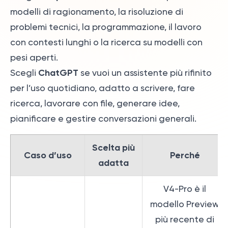
modelli di ragionamento, la risoluzione di
problemi tecnici, la programmazione, il lavoro
con contesti lunghi o la ricerca su modelli con
pesi aperti.
ChatGPT
Scegli
se vuoi un assistente più rifinito
per l’uso quotidiano, adatto a scrivere, fare
ricerca, lavorare con file, generare idee,
pianificare e gestire conversazioni generali.
Scelta più
Caso d’uso
Perché
adatta
V4-Pro è il
modello Preview
più recente di