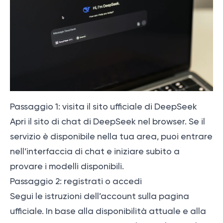
Passaggio 1: visita il sito ufficiale di DeepSeek
Apri il sito di chat di DeepSeek nel browser. Se il
servizio è disponibile nella tua area, puoi entrare
nell’interfaccia di chat e iniziare subito a
provare i modelli disponibili.
Passaggio 2: registrati o accedi
Segui le istruzioni dell’account sulla pagina
ufficiale. In base alla disponibilità attuale e alla