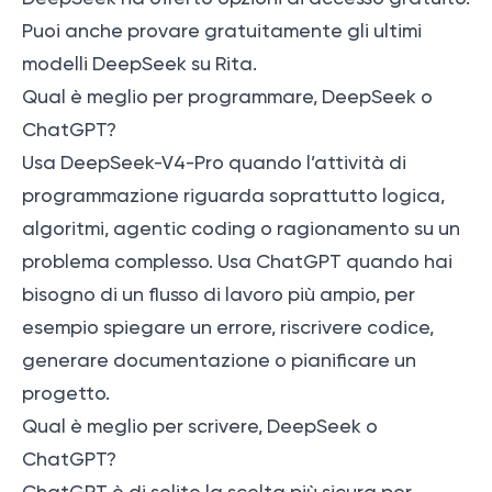
Puoi anche provare gratuitamente gli ultimi
modelli DeepSeek su Rita.
Qual è meglio per programmare, DeepSeek o
ChatGPT?
Usa DeepSeek-V4-Pro quando l’attività di
programmazione riguarda soprattutto logica,
algoritmi, agentic coding o ragionamento su un
problema complesso. Usa ChatGPT quando hai
bisogno di un flusso di lavoro più ampio, per
esempio spiegare un errore, riscrivere codice,
generare documentazione o pianificare un
progetto.
Qual è meglio per scrivere, DeepSeek o
ChatGPT?
ChatGPT è di solito la scelta più sicura per