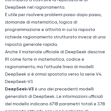
DeepSeek nel ragionamento.
È utile per risolvere problemi passo dopo passo,
domande di matematica, logica di
programmazione e attività in cui la risposta
richiede ragionamento strutturato invece di una
risposta generale rapida.
Anche il materiale ufficiale di DeepSeek descrive
R1 come forte in matematica, codice e
ragionamento, ma l’attuale linea di modelli
DeepSeek si è ormai spostata verso la serie V4.
DeepSeek-V3
DeepSeek-V3
è uno dei precedenti modelli
generalisti di DeepSeek. Le informazioni ufficiali
del modello indicano 671B parametri totali e 37B