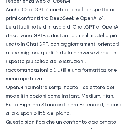
l’esperienza web di OpenAI.
Anche ChatGPT è cambiato molto rispetto ai
primi confronti tra DeepSeek e OpenAI o1.
Le attuali note di rilascio di ChatGPT di OpenAI
descrivono GPT-5.5 Instant come il modello più
usato in ChatGPT, con aggiornamenti orientati
a una migliore qualità della conversazione, un
rispetto più solido delle istruzioni,
raccomandazioni più utili e una formattazione
meno ripetitiva.
OpenAI ha inoltre semplificato il selettore dei
modelli in opzioni come Instant, Medium, High,
Extra High, Pro Standard e Pro Extended, in base
alla disponibilità del piano.
Questo significa che un confronto aggiornato