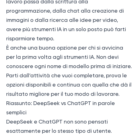
lavoro passa dalla scrittura alla
programmazione, dalla chat alla creazione di
immagini o dalla ricerca alle idee per video,
avere più strumenti IA in un solo posto può farti
risparmiare tempo.
È anche una buona opzione per chi si avvicina
per la prima volta agli strumenti IA. Non devi
conoscere ogni nome di modello prima di iniziare.
Parti dall’attività che vuoi completare, prova le
opzioni disponibili e continua con quella che dà il
risultato migliore per il tuo modo di lavorare.
Riassunto: DeepSeek vs ChatGPT in parole
semplici
DeepSeek e ChatGPT non sono pensati
esattamente per lo stesso tipo di utente.