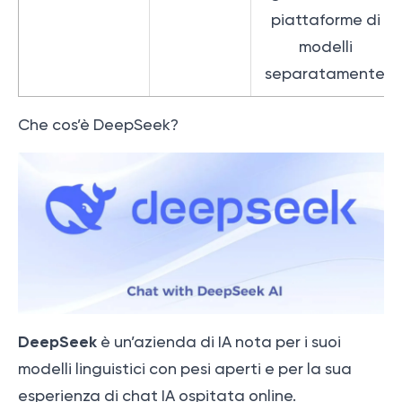
piattaforme di
modelli
separatamente.
Che cos’è DeepSeek?
DeepSeek
è un’azienda di IA nota per i suoi
modelli linguistici con pesi aperti e per la sua
esperienza di chat IA ospitata online.