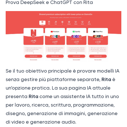
Prova DeepSeek e ChatGPT con Rita
Se il tuo obiettivo principale è provare modelli IA
Rita
senza gestire più piattaforme separate,
è
un’opzione pratica. La sua pagina IA attuale
Rita
presenta
come un assistente IA tutto in uno
per lavoro, ricerca, scrittura, programmazione,
disegno, generazione di immagini, generazione
di video e generazione audio.