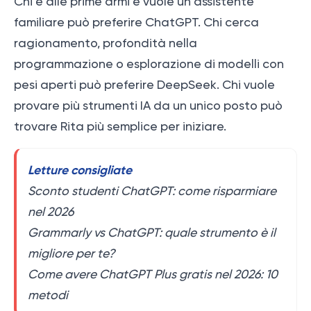
Chi è alle prime armi e vuole un assistente
familiare può preferire ChatGPT. Chi cerca
ragionamento, profondità nella
programmazione o esplorazione di modelli con
pesi aperti può preferire DeepSeek. Chi vuole
provare più strumenti IA da un unico posto può
trovare Rita più semplice per iniziare.
Letture consigliate
Sconto studenti ChatGPT: come risparmiare
nel 2026
Grammarly vs ChatGPT: quale strumento è il
migliore per te?
Come avere ChatGPT Plus gratis nel 2026: 10
metodi