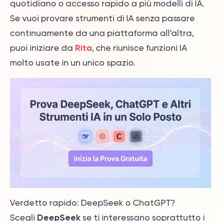
quotidiano o accesso rapido a più modelli di IA.
Se vuoi provare strumenti di IA senza passare
continuamente da una piattaforma all’altra,
Rita
puoi iniziare da
, che riunisce funzioni IA
molto usate in un unico spazio.
Verdetto rapido: DeepSeek o ChatGPT?
DeepSeek
Scegli
se ti interessano soprattutto i