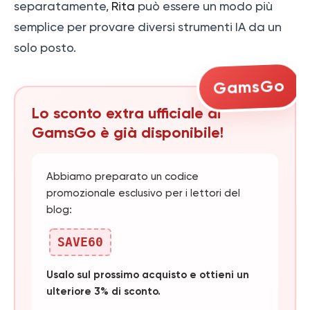
separatamente,
Rita
può essere un modo più
semplice per provare diversi strumenti IA da un
solo posto.
GamsGo
Lo sconto extra ufficiale di
GamsGo è già disponibile!
Abbiamo preparato un codice
promozionale esclusivo per i lettori del
blog:
SAVE60
Usalo sul prossimo acquisto e ottieni un
ulteriore 3% di sconto.