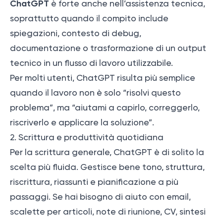
ChatGPT
è forte anche nell’assistenza tecnica,
soprattutto quando il compito include
spiegazioni, contesto di debug,
documentazione o trasformazione di un output
tecnico in un flusso di lavoro utilizzabile.
Per molti utenti, ChatGPT risulta più semplice
quando il lavoro non è solo “risolvi questo
problema”, ma “aiutami a capirlo, correggerlo,
riscriverlo e applicare la soluzione”.
2. Scrittura e produttività quotidiana
Per la scrittura generale, ChatGPT è di solito la
scelta più fluida. Gestisce bene tono, struttura,
riscrittura, riassunti e pianificazione a più
passaggi. Se hai bisogno di aiuto con email,
scalette per articoli, note di riunione, CV, sintesi