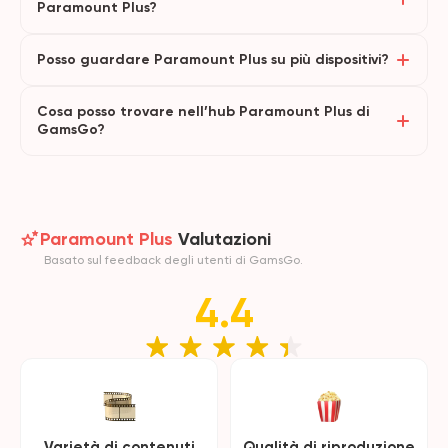
Paramount Plus?
Posso guardare Paramount Plus su più dispositivi?
Cosa posso trovare nell’hub Paramount Plus di
GamsGo?
Paramount Plus
Valutazioni
Basato sul feedback degli utenti di GamsGo.
4.4
Varietà di contenuti
Qualità di riproduzione