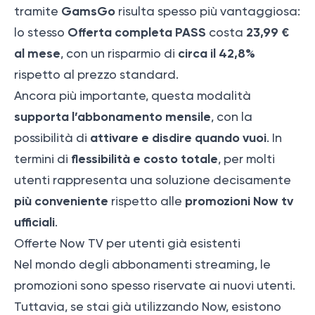
GamsGo
tramite
risulta spesso più vantaggiosa:
Offerta completa PASS
23,99 €
lo stesso
costa
al mese
circa il 42,8%
, con un risparmio di
rispetto al prezzo standard.
Ancora più importante, questa modalità
supporta l’abbonamento mensile
, con la
attivare e disdire quando vuoi
possibilità di
. In
flessibilità e costo totale
termini di
, per molti
utenti rappresenta una soluzione decisamente
più conveniente
promozioni Now tv
rispetto alle
ufficiali
.
Offerte Now TV per utenti già esistenti
Nel mondo degli abbonamenti streaming, le
promozioni sono spesso riservate ai nuovi utenti.
Tuttavia, se stai già utilizzando Now, esistono