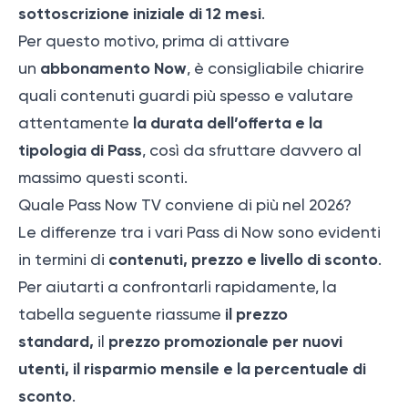
sottoscrizione iniziale di 12 mesi
.
Per questo motivo, prima di attivare
abbonamento Now
un
, è consigliabile chiarire
quali contenuti guardi più spesso e valutare
la durata dell’offerta e la
attentamente
tipologia di Pass
, così da sfruttare davvero al
massimo questi sconti.
Quale Pass Now TV conviene di più nel 2026?
Le differenze tra i vari Pass di Now sono evidenti
contenuti, prezzo e livello di sconto
in termini di
.
Per aiutarti a confrontarli rapidamente, la
il prezzo
tabella seguente riassume
standard,
prezzo promozionale per nuovi
il
utenti, il risparmio mensile e la percentuale di
sconto
.