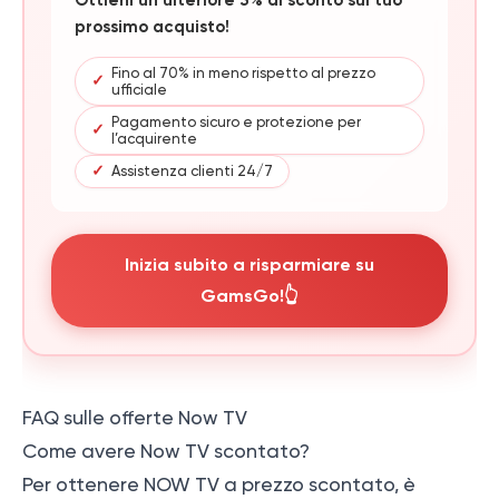
prossimo acquisto!
Fino al 70% in meno rispetto al prezzo
✓
ufficiale
Pagamento sicuro e protezione per
✓
l’acquirente
✓
Assistenza clienti 24/7
Inizia subito a risparmiare su
GamsGo!👆
FAQ sulle offerte Now TV
Come avere Now TV scontato?
Per ottenere NOW TV a prezzo scontato, è