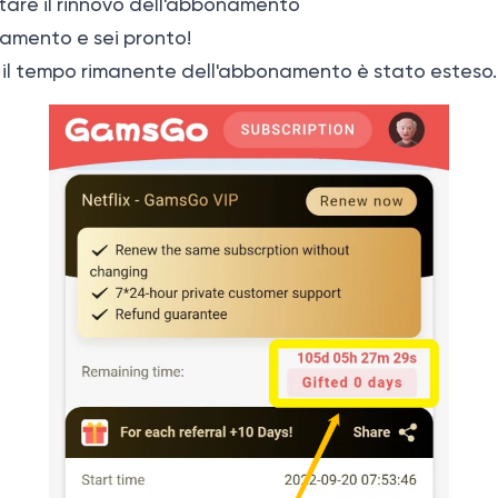
tare il rinnovo dell'abbonamento
amento e sei pronto!
 il tempo rimanente dell'abbonamento è stato esteso.