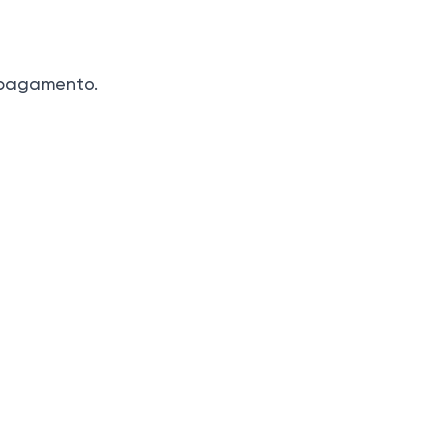
i pagamento.