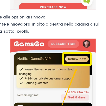
 alle opzioni di rinnovo
Rinnova ora
ante
in alto a destra nella pagina o sul
a
sotto i profili.