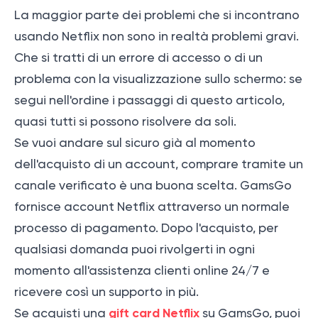
La maggior parte dei problemi che si incontrano
usando Netflix non sono in realtà problemi gravi.
Che si tratti di un errore di accesso o di un
problema con la visualizzazione sullo schermo: se
segui nell'ordine i passaggi di questo articolo,
quasi tutti si possono risolvere da soli.
Se vuoi andare sul sicuro già al momento
dell'acquisto di un account, comprare tramite un
canale verificato è una buona scelta. GamsGo
fornisce account Netflix attraverso un normale
processo di pagamento. Dopo l'acquisto, per
qualsiasi domanda puoi rivolgerti in ogni
momento all'assistenza clienti online 24/7 e
ricevere così un supporto in più.
gift card Netflix
Se acquisti una
su GamsGo, puoi