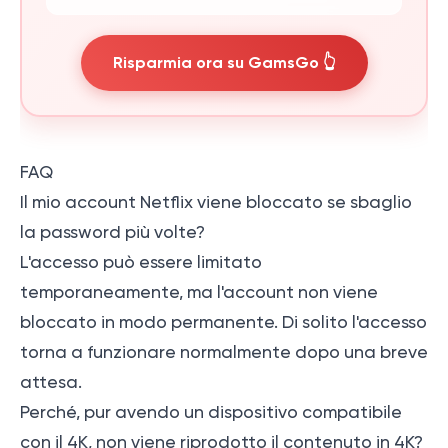
Risparmia ora su GamsGo 👆
FAQ
Il mio account Netflix viene bloccato se sbaglio
la password più volte?
L'accesso può essere limitato
temporaneamente, ma l'account non viene
bloccato in modo permanente. Di solito l'accesso
torna a funzionare normalmente dopo una breve
attesa.
Perché, pur avendo un dispositivo compatibile
con il 4K, non viene riprodotto il contenuto in 4K?