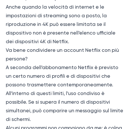
Anche quando la velocità di internet e le
impostazioni di streaming sono a posto, la
riproduzione in 4K può essere limitata se il
dispositivo non è presente nell'elenco ufficiale
dei dispositivi 4K di Netflix.
Va bene condividere un account Netflix con più
persone?
A seconda dell'abbonamento Netflix è previsto
un certo numero di profili e di dispositivi che
possono trasmettere contemporaneamente.
All'interno di questi limiti, l'uso condiviso è
possibile. Se si supera il numero di dispositivi
simultanei, può comparire un messaggio sul limite
di schermi.
Alcuni programmi non compaiono da me: è colpa