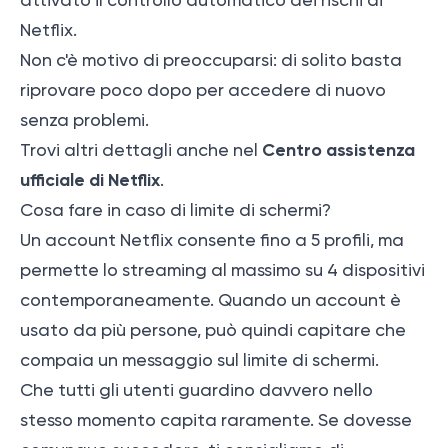
Netflix.
Non c'è motivo di preoccuparsi: di solito basta
riprovare poco dopo per accedere di nuovo
senza problemi.
Centro assistenza
Trovi altri dettagli anche nel
ufficiale di Netflix
.
Cosa fare in caso di limite di schermi?
Un account Netflix consente fino a 5 profili, ma
permette lo streaming al massimo su 4 dispositivi
contemporaneamente. Quando un account è
usato da più persone, può quindi capitare che
compaia un messaggio sul limite di schermi.
Che tutti gli utenti guardino davvero nello
stesso momento capita raramente. Se dovesse