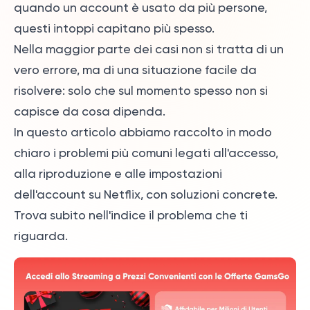
quando un account è usato da più persone,
questi intoppi capitano più spesso.
Nella maggior parte dei casi non si tratta di un
vero errore, ma di una situazione facile da
risolvere: solo che sul momento spesso non si
capisce da cosa dipenda.
In questo articolo abbiamo raccolto in modo
chiaro i problemi più comuni legati all'accesso,
alla riproduzione e alle impostazioni
dell'account su Netflix, con soluzioni concrete.
Trova subito nell'indice il problema che ti
riguarda.