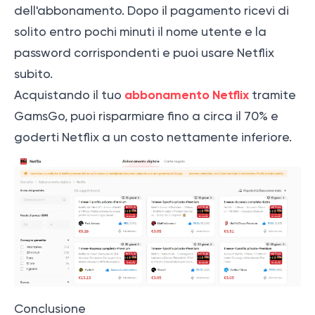
dell'abbonamento. Dopo il pagamento ricevi di
solito entro pochi minuti il nome utente e la
password corrispondenti e puoi usare Netflix
subito.
abbonamento Netflix
Acquistando il tuo
tramite
GamsGo, puoi risparmiare fino a circa il 70% e
goderti Netflix a un costo nettamente inferiore.
Conclusione