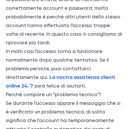
correttamente account e password, molto
probabilmente è perché altri utenti dello stesso
account hanno effettuato l'accesso troppe
volte di recente. In questo caso ti consigliamo di
riprovare più tardi.
In molti casi l'accesso torna a funzionare
normalmente dopo qualche tentativo. Se il
problema persiste, puoi contattarci
La nostra assistenza clienti
direttamente qui.
online 24/7
sarà felice di aiutarti.
Perché compare un "problema tecnico"?
Se durante l'accesso appare il messaggio che si
è verificato un problema tecnico, di solito
significa che l'account ha temporaneamente
attivato il controllo automatico dei rischi di