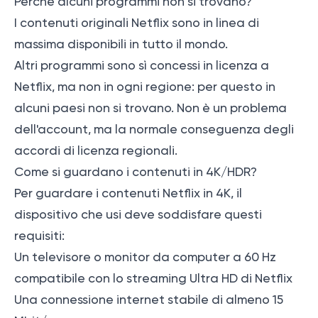
Perché alcuni programmi non si trovano?
I contenuti originali Netflix sono in linea di
massima disponibili in tutto il mondo.
Altri programmi sono sì concessi in licenza a
Netflix, ma non in ogni regione: per questo in
alcuni paesi non si trovano. Non è un problema
dell'account, ma la normale conseguenza degli
accordi di licenza regionali.
Come si guardano i contenuti in 4K/HDR?
Per guardare i contenuti Netflix in 4K, il
dispositivo che usi deve soddisfare questi
requisiti:
Un televisore o monitor da computer a 60 Hz
compatibile con lo streaming Ultra HD di Netflix
Una connessione internet stabile di almeno 15