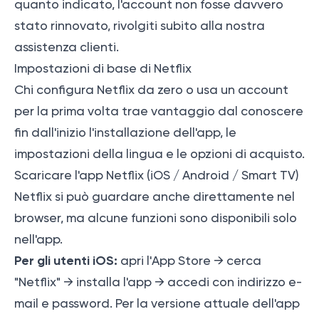
quanto indicato, l'account non fosse davvero
stato rinnovato, rivolgiti subito alla nostra
assistenza clienti.
Impostazioni di base di Netflix
Chi configura Netflix da zero o usa un account
per la prima volta trae vantaggio dal conoscere
fin dall'inizio l'installazione dell'app, le
impostazioni della lingua e le opzioni di acquisto.
Scaricare l'app Netflix (iOS / Android / Smart TV)
Netflix si può guardare anche direttamente nel
browser, ma alcune funzioni sono disponibili solo
nell'app.
Per gli utenti iOS:
apri l'App Store → cerca
"Netflix" → installa l'app → accedi con indirizzo e-
mail e password. Per la versione attuale dell'app