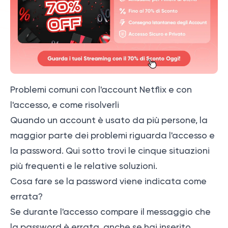
Problemi comuni con l'account Netflix e con
l'accesso, e come risolverli
Quando un account è usato da più persone, la
maggior parte dei problemi riguarda l'accesso e
la password. Qui sotto trovi le cinque situazioni
più frequenti e le relative soluzioni.
Cosa fare se la password viene indicata come
errata?
Se durante l'accesso compare il messaggio che
la password è errata, anche se hai inserito