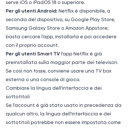
serve iOS o iPadOS 18 o superiore.
Per gli utenti Android:
Netflix è disponibile, a
seconda del dispositivo, su Google Play Store,
Samsung Galaxy Store o Amazon Appstore;
basta cercare l'app, installarla e poi accedere
con il proprio account.
Per gli utenti Smart TV
l'app Netflix è già
preinstallata sulla maggior parte dei televisori.
Se così non fosse, conviene usare una TV box
esterna o una console di gioco.
Cambiare la lingua dell'interfaccia e dei
sottotitoli
Se l'account è già stato usato in precedenza da
qualcun altro, la lingua dell'interfaccia e dei
sottotitoli potrebbe non essere impostata come