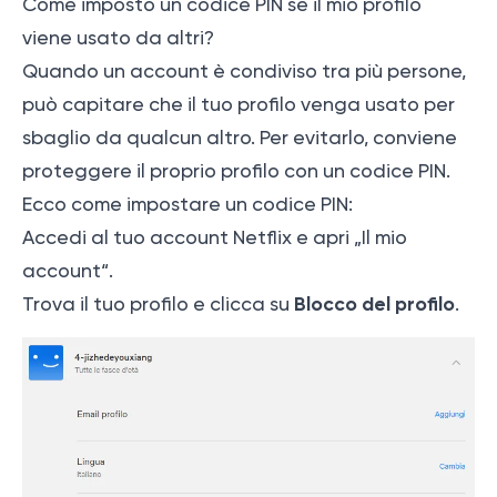
Come imposto un codice PIN se il mio profilo
viene usato da altri?
Quando un account è condiviso tra più persone,
può capitare che il tuo profilo venga usato per
sbaglio da qualcun altro. Per evitarlo, conviene
proteggere il proprio profilo con un codice PIN.
Ecco come impostare un codice PIN:
Accedi al tuo account Netflix e apri
„Il mio
account“
.
Blocco del profilo
Trova il tuo profilo e clicca su
.