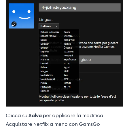
Salva
Clicca su
per applicare la modifica.
Acquistare Netflix a meno con GamsGo