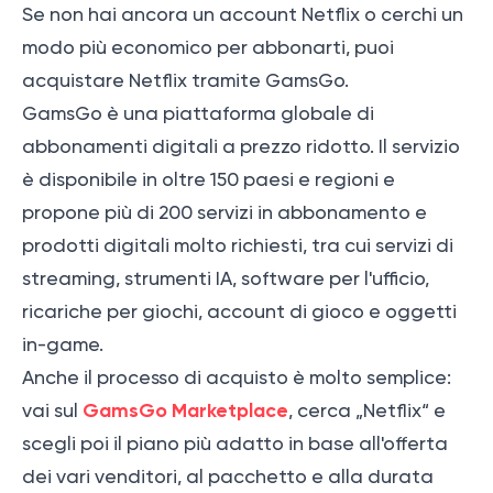
Se non hai ancora un account Netflix o cerchi un
modo più economico per abbonarti, puoi
acquistare Netflix tramite GamsGo.
GamsGo è una piattaforma globale di
abbonamenti digitali a prezzo ridotto. Il servizio
è disponibile in oltre 150 paesi e regioni e
propone più di 200 servizi in abbonamento e
prodotti digitali molto richiesti, tra cui servizi di
streaming, strumenti IA, software per l'ufficio,
ricariche per giochi, account di gioco e oggetti
in-game.
Anche il processo di acquisto è molto semplice:
GamsGo Marketplace
vai sul
, cerca „Netflix“ e
scegli poi il piano più adatto in base all'offerta
dei vari venditori, al pacchetto e alla durata