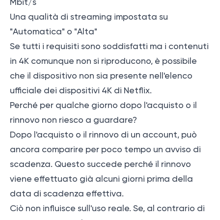
Mbit/s
Una qualità di streaming impostata su
"Automatica" o "Alta"
Se tutti i requisiti sono soddisfatti ma i contenuti
in 4K comunque non si riproducono, è possibile
che il dispositivo non sia presente nell'elenco
ufficiale dei dispositivi 4K di Netflix.
Perché per qualche giorno dopo l'acquisto o il
rinnovo non riesco a guardare?
Dopo l'acquisto o il rinnovo di un account, può
ancora comparire per poco tempo un avviso di
scadenza. Questo succede perché il rinnovo
viene effettuato già alcuni giorni prima della
data di scadenza effettiva.
Ciò non influisce sull'uso reale. Se, al contrario di