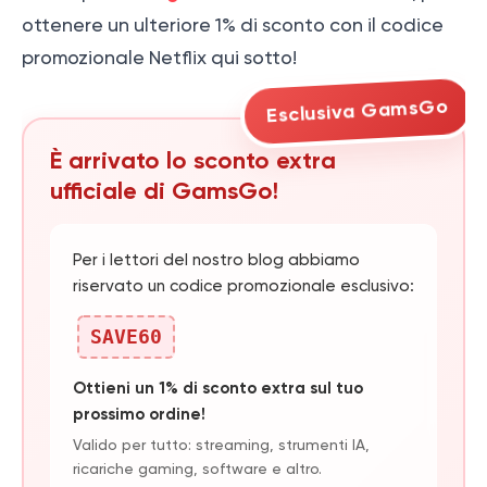
ottenere un ulteriore 1% di sconto con il codice
promozionale Netflix qui sotto!
Esclusiva GamsGo
È arrivato lo sconto extra
ufficiale di GamsGo!
Per i lettori del nostro blog abbiamo
riservato un codice promozionale esclusivo:
SAVE60
Ottieni un 1% di sconto extra sul tuo
prossimo ordine!
Valido per tutto: streaming, strumenti IA,
ricariche gaming, software e altro.