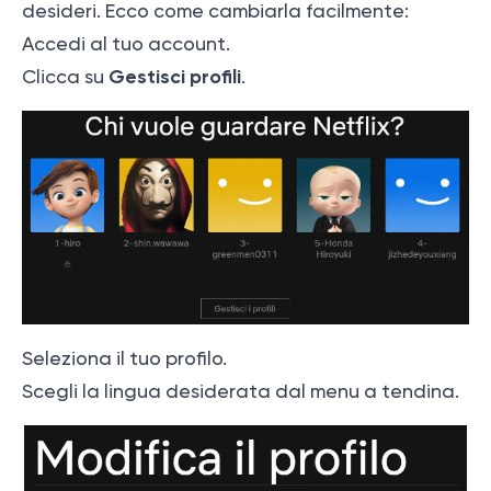
desideri. Ecco come cambiarla facilmente:
Accedi al tuo account.
Gestisci profili
Clicca su
.
Seleziona il tuo profilo.
Scegli la lingua desiderata dal menu a tendina.