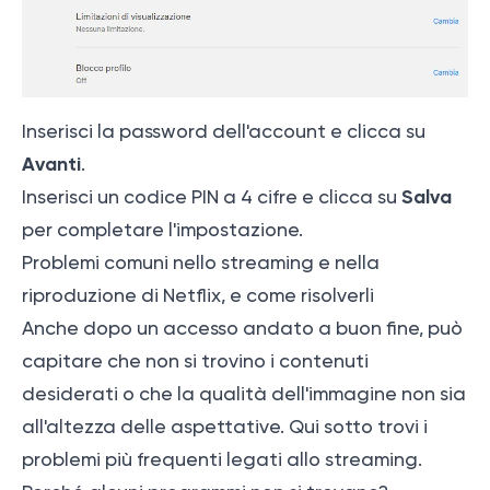
Inserisci la password dell'account e clicca su
Avanti
.
Salva
Inserisci un codice PIN a 4 cifre e clicca su
per completare l'impostazione.
Problemi comuni nello streaming e nella
riproduzione di Netflix, e come risolverli
Anche dopo un accesso andato a buon fine, può
capitare che non si trovino i contenuti
desiderati o che la qualità dell'immagine non sia
all'altezza delle aspettative. Qui sotto trovi i
problemi più frequenti legati allo streaming.