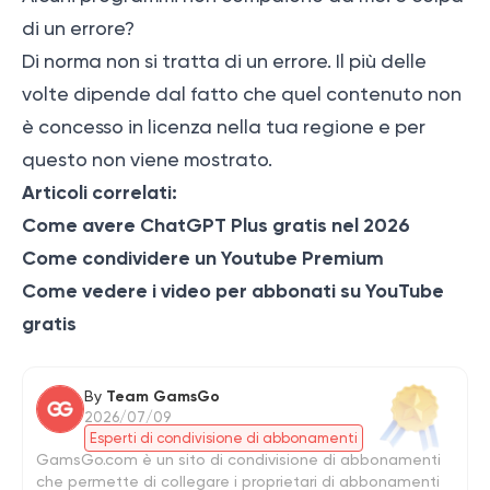
di un errore?
Di norma non si tratta di un errore. Il più delle
volte dipende dal fatto che quel contenuto non
è concesso in licenza nella tua regione e per
questo non viene mostrato.
Articoli correlati:
Come avere ChatGPT Plus gratis nel 2026
Come condividere un Youtube Premium
Come vedere i video per abbonati su YouTube
gratis
By
Team GamsGo
2026/07/09
Esperti di condivisione di abbonamenti
GamsGo.com è un sito di condivisione di abbonamenti
che permette di collegare i proprietari di abbonamenti