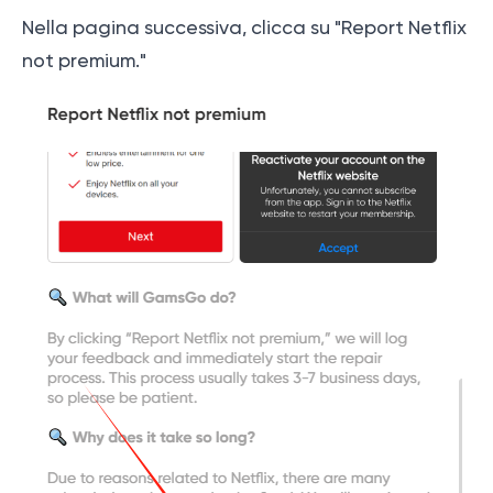
Nella pagina successiva, clicca su "Report Netflix
not premium."