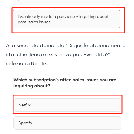
Alla seconda domanda "Di quale abbonamento
stai chiedendo assistenza post-vendita?"
seleziona Netflix.