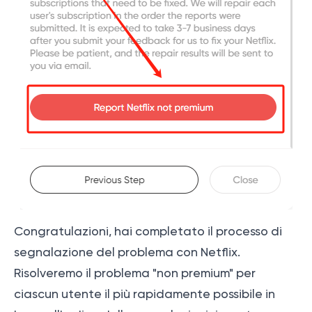
Congratulazioni, hai completato il processo di
segnalazione del problema con Netflix.
Risolveremo il problema "non premium" per
ciascun utente il più rapidamente possibile in