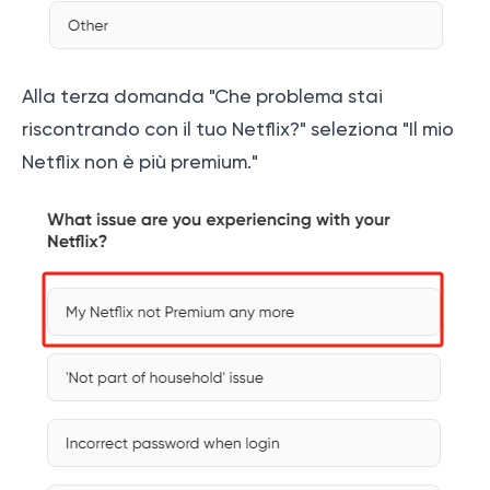
Alla terza domanda "Che problema stai
riscontrando con il tuo Netflix?" seleziona "Il mio
Netflix non è più premium."