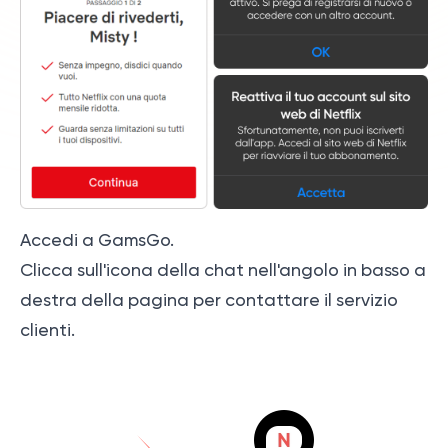
Accedi a GamsGo.
Clicca sull'icona della chat nell'angolo in basso a
destra della pagina per contattare il servizio
clienti.