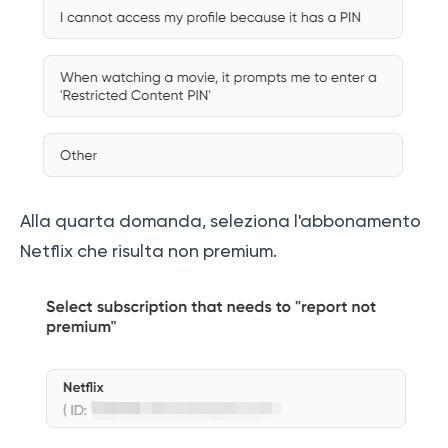
Alla quarta domanda, seleziona l'abbonamento
Netflix che risulta non premium.