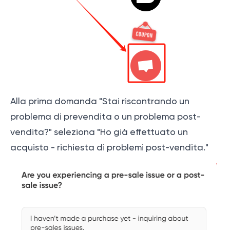
Alla prima domanda "Stai riscontrando un
problema di prevendita o un problema post-
vendita?" seleziona "Ho già effettuato un
acquisto - richiesta di problemi post-vendita."