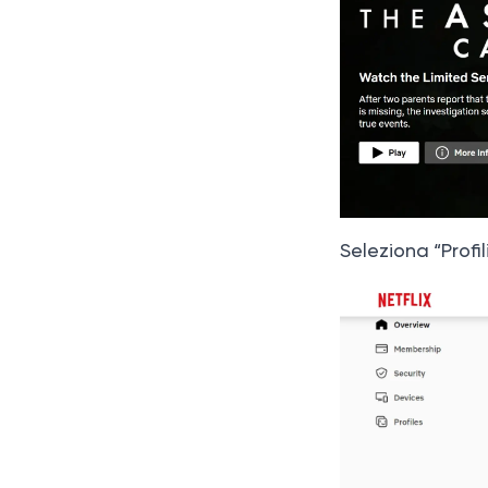
Seleziona “Profil