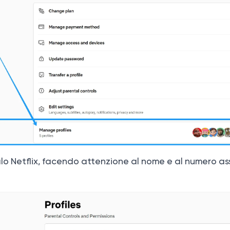
ofilo Netflix, facendo attenzione al nome e al numero a