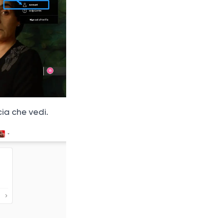
ccia che vedi.