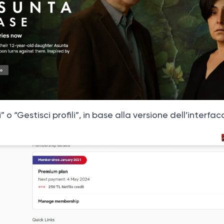
i” o “Gestisci profili”, in base alla versione dell’interfa