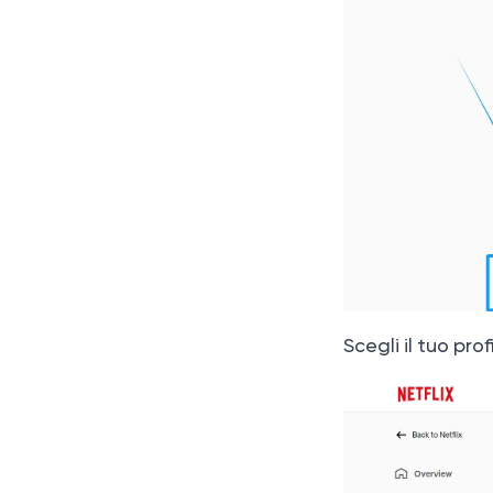
Scegli il tuo pr