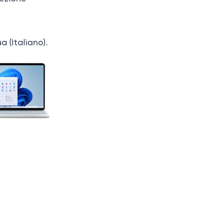
a (Italiano).