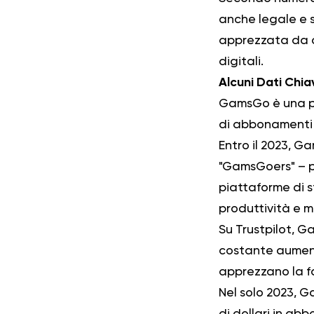
anche legale e s
apprezzata da ch
digitali.
Alcuni Dati Ch
GamsGo è una pi
di abbonamenti di
Entro il 2023, G
"GamsGoers" – pe
piattaforme di st
produttività e m
Su Trustpilot, G
costante aumento
apprezzano la fac
Nel solo 2023, G
di dollari in ab