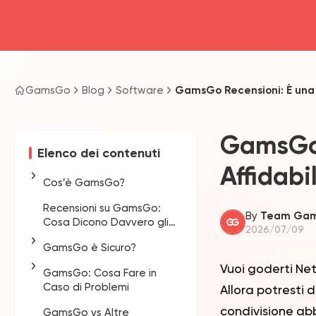
GamsGo
Blog
Software
GamsGo Recensioni: È una 
GamsGo 
Elenco dei contenuti
Affidabi
Cos’è GamsGo?
Recensioni su GamsGo:
Il Segreto Dietro ai
By
Team Ga
Cosa Dicono Davvero gli
Prezzi Bassi di GamsGo:
2026/07/09
Utenti
Perché Costa Così
GamsGo è Sicuro?
Alcuni Dati Chiave su
Poco?
GamsGo
Vuoi goderti Net
GamsGo: Cosa Fare in
Sicurezza del sito web
Caso di Problemi
GamsGo è Legale?
Allora potresti
Sicurezza dei
condivisione ab
GamsGo vs Altre
Quanto Costa
pagamenti
Problemi di Accesso o