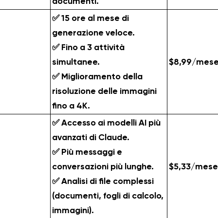
documenti.
✅ 15 ore al mese di
generazione veloce.
✅ Fino a 3 attività
simultanee.
$8,99/mes
✅ Miglioramento della
risoluzione delle immagini
fino a 4K.
✅ Accesso ai modelli AI più
avanzati di Claude.
✅ Più messaggi e
conversazioni più lunghe.
$5,33/mese
✅ Analisi di file complessi
(documenti, fogli di calcolo,
immagini).