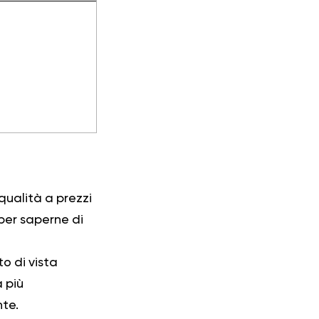
qualità a prezzi
e per saperne di
o di vista
 più
te.