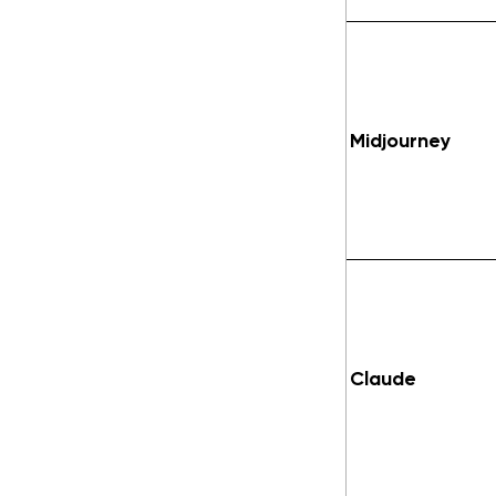
Midjourney
Claude