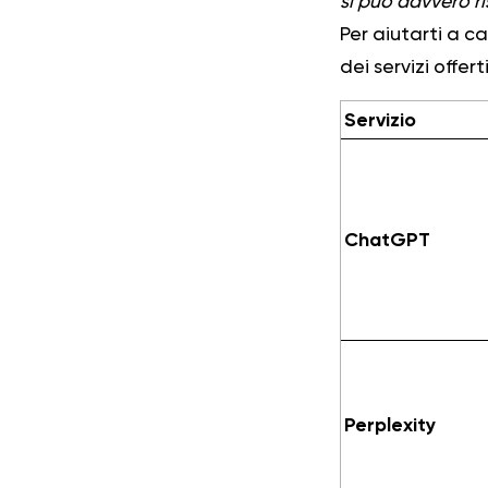
si può davvero r
Per aiutarti a ca
dei servizi offe
Servizio
ChatGPT
Perplexity