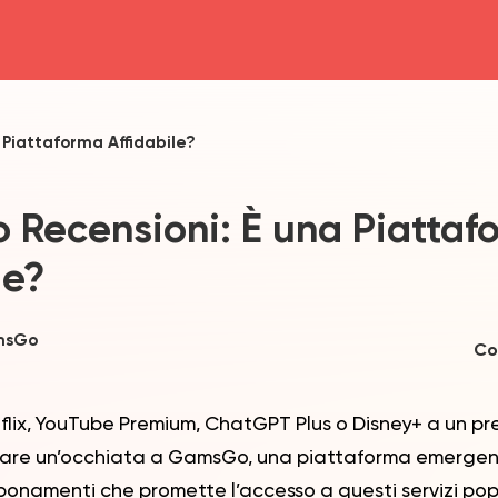
head4
Piattaforma Affidabile?
Recensioni: È una Piattaf
le?
msGo
Co
flix, YouTube Premium, ChatGPT Plus o Disney+ a un pr
 dare un’occhiata a GamsGo, una piattaforma emergen
bonamenti che promette l’accesso a questi servizi pop