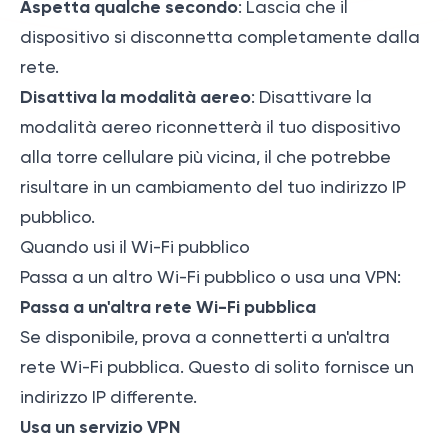
Aspetta qualche secondo
: Lascia che il
dispositivo si disconnetta completamente dalla
rete.
Disattiva la modalità aereo
: Disattivare la
modalità aereo riconnetterà il tuo dispositivo
alla torre cellulare più vicina, il che potrebbe
risultare in un cambiamento del tuo indirizzo IP
pubblico.
Quando usi il Wi-Fi pubblico
Passa a un altro Wi-Fi pubblico o usa una VPN:
Passa a un'altra rete Wi-Fi pubblica
Se disponibile, prova a connetterti a un'altra
rete Wi-Fi pubblica. Questo di solito fornisce un
indirizzo IP differente.
Usa un servizio VPN