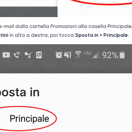
-mail dalla cartella Promozioni alla casella Principale,
tini
Sposta in > Principale
in alto a destra, poi tocca
.