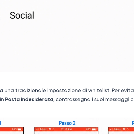
a una tradizionale impostazione di whitelist. Per evit
Posta indesiderata
 in
, contrassegna i suoi messaggi