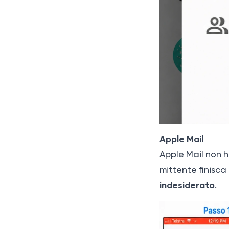
Apple Mail
Apple Mail non h
mittente finisca
indesiderato
.