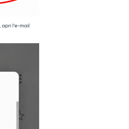
 apri l’e-mail