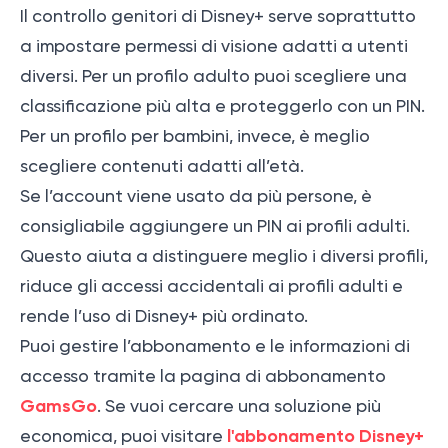
Il controllo genitori di Disney+ serve soprattutto
a impostare permessi di visione adatti a utenti
diversi. Per un profilo adulto puoi scegliere una
classificazione più alta e proteggerlo con un PIN.
Per un profilo per bambini, invece, è meglio
scegliere contenuti adatti all’età.
Se l’account viene usato da più persone, è
consigliabile aggiungere un PIN ai profili adulti.
Questo aiuta a distinguere meglio i diversi profili,
riduce gli accessi accidentali ai profili adulti e
rende l’uso di Disney+ più ordinato.
Puoi gestire l’abbonamento e le informazioni di
accesso tramite la pagina di abbonamento
GamsGo
. Se vuoi cercare una soluzione più
l'abbonamento
Disney+
economica, puoi visitare