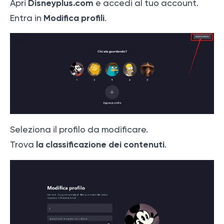
Disneyplus.com
Apri
e accedi al tuo account.
Modifica profili
Entra in
.
Seleziona il profilo da modificare.
la classificazione dei contenuti
Trova
.