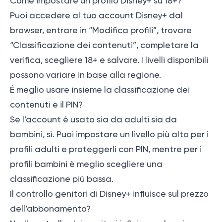
Come impostare un profilo Disney+ su 18+?
Puoi accedere al tuo account Disney+ dal
browser, entrare in “Modifica profili”, trovare
“Classificazione dei contenuti”, completare la
verifica, scegliere 18+ e salvare. I livelli disponibili
possono variare in base alla regione.
È meglio usare insieme la classificazione dei
contenuti e il PIN?
Se l’account è usato sia da adulti sia da
bambini, sì. Puoi impostare un livello più alto per i
profili adulti e proteggerli con PIN, mentre per i
profili bambini è meglio scegliere una
classificazione più bassa.
Il controllo genitori di Disney+ influisce sul prezzo
dell’abbonamento?