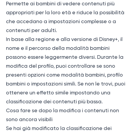
Permette ai bambini di vedere contenuti più
appropriati per la loro età e riduce la possibilità
che accedano a impostazioni complesse o a
contenuti per adulti.
In base alla regione e alla versione di Disney+, il
nome e il percorso della modalità bambini
possono essere leggermente diversi. Durante la
modifica del profilo, puoi controllare se sono
presenti opzioni come modalità bambini, profilo
bambini o impostazioni simili. Se non le trovi, puoi
ottenere un effetto simile impostando una
classificazione dei contenuti più bassa.
Cosa fare se dopo la modifica i contenuti non
sono ancora visibili
Se hai già modificato la classificazione dei