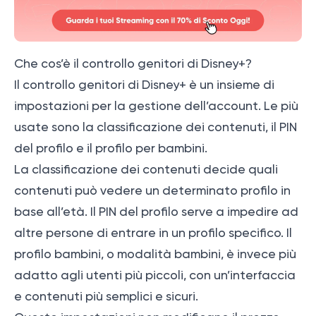
Che cos’è il controllo genitori di Disney+?
Il controllo genitori di Disney+ è un insieme di
impostazioni per la gestione dell’account. Le più
usate sono la classificazione dei contenuti, il PIN
del profilo e il profilo per bambini.
La classificazione dei contenuti decide quali
contenuti può vedere un determinato profilo in
base all’età. Il PIN del profilo serve a impedire ad
altre persone di entrare in un profilo specifico. Il
profilo bambini, o modalità bambini, è invece più
adatto agli utenti più piccoli, con un’interfaccia
e contenuti più semplici e sicuri.