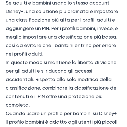
Se adulti e bambini usano lo stesso account
Disney+, una soluzione più ordinata è impostare
una classificazione più alta per i profili adulti e
aggiungere un PIN. Per i profili bambini, invece, è
meglio impostare una classificazione più bassa,
così da evitare che i bambini entrino per errore
nei profili adulti.
In questo modo si mantiene la libertà di visione
per gli adulti e si riducono gli accessi
accidentali. Rispetto alla sola modifica della
classificazione, combinare la classificazione dei
contenuti e il PIN offre una protezione più
completa.
Quando usare un profilo per bambini su Disney+
Il profilo bambini è adatto agli utenti più piccoli.