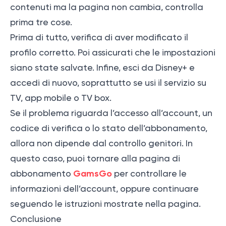
contenuti ma la pagina non cambia, controlla
prima tre cose.
Prima di tutto, verifica di aver modificato il
profilo corretto. Poi assicurati che le impostazioni
siano state salvate. Infine, esci da Disney+ e
accedi di nuovo, soprattutto se usi il servizio su
TV, app mobile o TV box.
Se il problema riguarda l’accesso all’account, un
codice di verifica o lo stato dell’abbonamento,
allora non dipende dal controllo genitori. In
questo caso, puoi tornare alla pagina di
GamsGo
abbonamento
per controllare le
informazioni dell’account, oppure continuare
seguendo le istruzioni mostrate nella pagina.
Conclusione