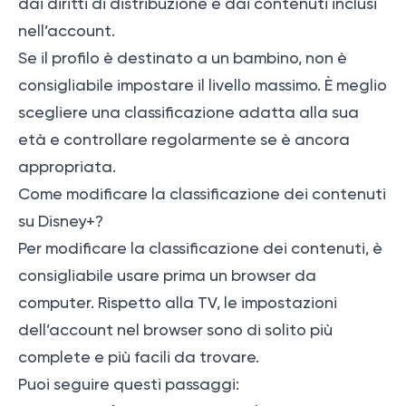
dai diritti di distribuzione e dai contenuti inclusi
nell’account.
Se il profilo è destinato a un bambino, non è
consigliabile impostare il livello massimo. È meglio
scegliere una classificazione adatta alla sua
età e controllare regolarmente se è ancora
appropriata.
Come modificare la classificazione dei contenuti
su Disney+?
Per modificare la classificazione dei contenuti, è
consigliabile usare prima un browser da
computer. Rispetto alla TV, le impostazioni
dell’account nel browser sono di solito più
complete e più facili da trovare.
Puoi seguire questi passaggi: