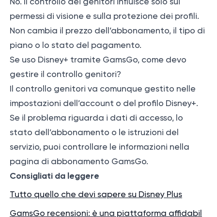
No. Il controllo dei genitori influisce solo sui
permessi di visione e sulla protezione dei profili.
Non cambia il prezzo dell’abbonamento, il tipo di
piano o lo stato del pagamento.
Se uso Disney+ tramite GamsGo, come devo
gestire il controllo genitori?
Il controllo genitori va comunque gestito nelle
impostazioni dell’account o del profilo Disney+.
Se il problema riguarda i dati di accesso, lo
stato dell’abbonamento o le istruzioni del
servizio, puoi controllare le informazioni nella
pagina di abbonamento GamsGo.
Consigliati da leggere
Tutto quello che devi sapere su Disney Plus
GamsGo recensioni: è una piattaforma affidabil