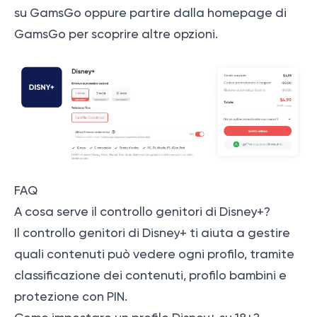
su GamsGo oppure partire dalla homepage di
GamsGo per scoprire altre opzioni.
FAQ
A cosa serve il controllo genitori di Disney+?
Il controllo genitori di Disney+ ti aiuta a gestire
quali contenuti può vedere ogni profilo, tramite
classificazione dei contenuti, profilo bambini e
protezione con PIN.