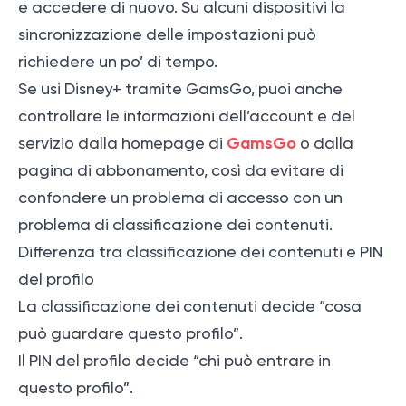
e accedere di nuovo. Su alcuni dispositivi la
sincronizzazione delle impostazioni può
richiedere un po’ di tempo.
Se usi Disney+ tramite GamsGo, puoi anche
controllare le informazioni dell’account e del
GamsGo
servizio dalla homepage di
o dalla
pagina di abbonamento, così da evitare di
confondere un problema di accesso con un
problema di classificazione dei contenuti.
Differenza tra classificazione dei contenuti e PIN
del profilo
La classificazione dei contenuti decide “cosa
può guardare questo profilo”.
Il PIN del profilo decide “chi può entrare in
questo profilo”.