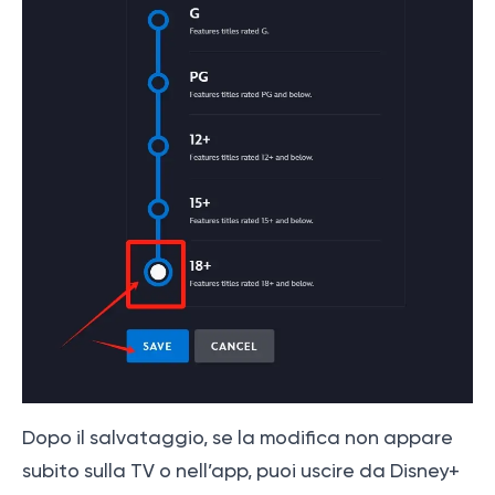
Dopo il salvataggio, se la modifica non appare
subito sulla TV o nell’app, puoi uscire da Disney+