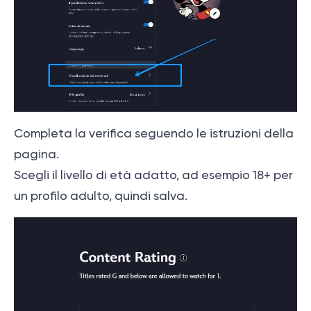
Completa la verifica seguendo le istruzioni della
pagina.
Scegli il livello di età adatto, ad esempio 18+ per
un profilo adulto, quindi salva.