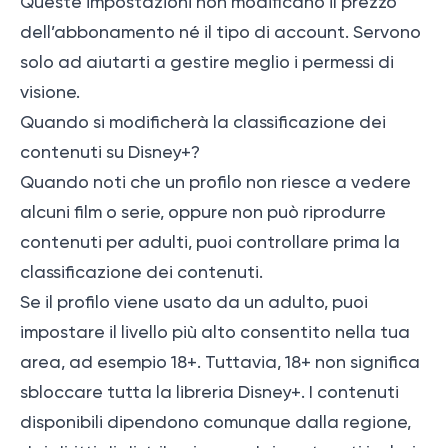
Queste impostazioni non modificano il prezzo
dell’abbonamento né il tipo di account. Servono
solo ad aiutarti a gestire meglio i permessi di
visione.
Quando si modificherà la classificazione dei
contenuti su Disney+?
Quando noti che un profilo non riesce a vedere
alcuni film o serie, oppure non può riprodurre
contenuti per adulti, puoi controllare prima la
classificazione dei contenuti.
Se il profilo viene usato da un adulto, puoi
impostare il livello più alto consentito nella tua
area, ad esempio 18+. Tuttavia, 18+ non significa
sbloccare tutta la libreria Disney+. I contenuti
disponibili dipendono comunque dalla regione,