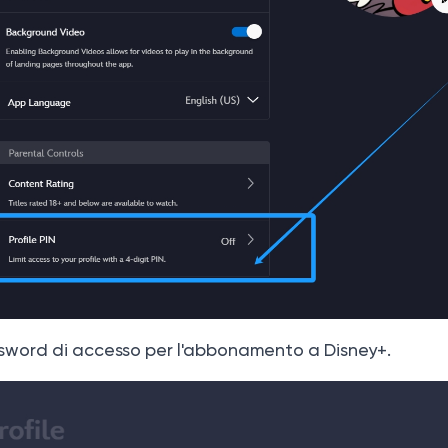
assword di accesso per l'abbonamento a Disney+.