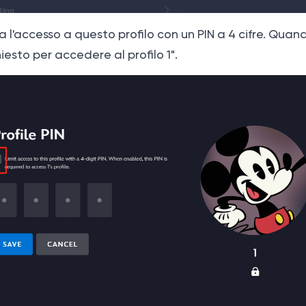
ta l'accesso a questo profilo con un PIN a 4 cifre. Quan
iesto per accedere al profilo 1".