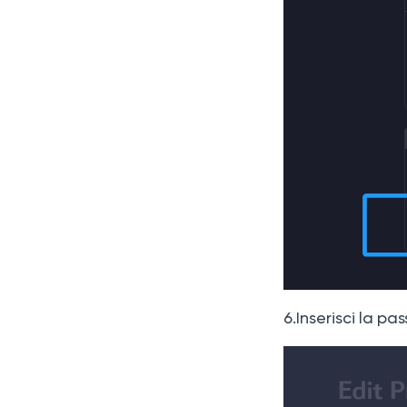
6.Inserisci la p