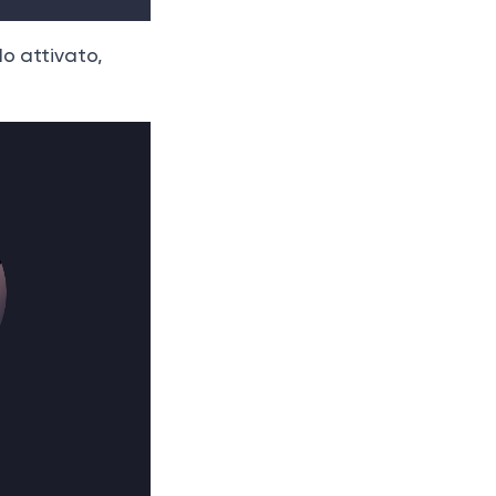
do attivato,