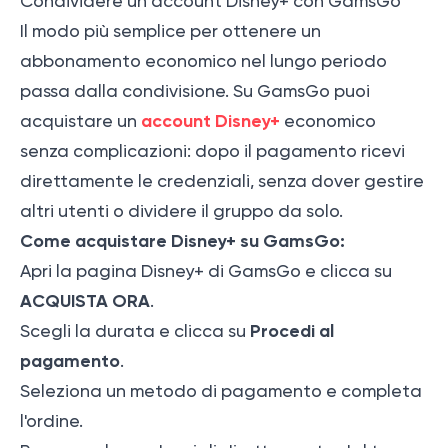
Condividere un account Disney+ con GamsGo
Il modo più semplice per ottenere un
abbonamento economico nel lungo periodo
passa dalla condivisione. Su GamsGo puoi
account Disney+
acquistare un
economico
senza complicazioni: dopo il pagamento ricevi
direttamente le credenziali, senza dover gestire
altri utenti o dividere il gruppo da solo.
Come acquistare Disney+ su GamsGo:
Apri la pagina Disney+ di GamsGo e clicca su
ACQUISTA ORA
.
Procedi al
Scegli la durata e clicca su
pagamento
.
Seleziona un metodo di pagamento e completa
l'ordine.