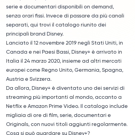
serie e documentari disponibili on demand,
senza orari fissi. Invece di passare da più canali
separati, qui trovi il catalogo riunito dei
principali brand Disney.
Lanciato il 12 novembre 2019 negli Stati Uniti, in
Canada e nei Paesi Bassi, Disney+ è arrivato in
Italia il 24 marzo 2020, insieme ad altri mercati
europei come Regno Unito, Germania, Spagna,
Austria e Svizzera.
Da allora, Disney+ è diventato uno dei servizi di
streaming più importanti al mondo, accanto a
Netflix e Amazon Prime Video. Il catalogo include
migliaia di ore di film, serie, documentari e
Originals, con nuovi titoli aggiunti regolarmente.
Cosa si può guardare su Disney+?