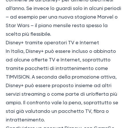
all'anno. Se invece lo guardi solo in alcuni periodi
– ad esempio per una nuova stagione Marvel o
Star Wars – il piano mensile resta spesso la
scelta più flessibile.
Disney+ tramite operatori TV e Internet
In Italia, Disney+ può essere incluso o abbinato
ad alcune offerte TV e Internet, soprattutto
tramite pacchetti di intrattenimento come
TIMVISION. A seconda della promozione attiva,
Disney+ può essere proposto insieme ad altri
servizi streaming o come parte di un'offerta più
ampia. Il confronto vale la pena, soprattutto se
stai già valutando un pacchetto TV, fibra o
intrattenimento.