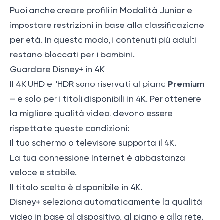
Puoi anche creare profili in Modalità Junior e
impostare restrizioni in base alla classificazione
per età. In questo modo, i contenuti più adulti
restano bloccati per i bambini.
Guardare Disney+ in 4K
Premium
Il 4K UHD e l'HDR sono riservati al piano
– e solo per i titoli disponibili in 4K. Per ottenere
la migliore qualità video, devono essere
rispettate queste condizioni:
Il tuo schermo o televisore supporta il 4K.
La tua connessione Internet è abbastanza
veloce e stabile.
Il titolo scelto è disponibile in 4K.
Disney+ seleziona automaticamente la qualità
video in base al dispositivo, al piano e alla rete.