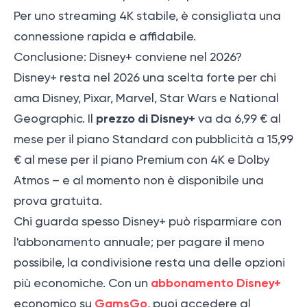
Per uno streaming 4K stabile, è consigliata una
connessione rapida e affidabile.
Conclusione: Disney+ conviene nel 2026?
Disney+ resta nel 2026 una scelta forte per chi
ama Disney, Pixar, Marvel, Star Wars e National
prezzo di Disney+
Geographic. Il
va da 6,99 € al
mese per il piano Standard con pubblicità a 15,99
€ al mese per il piano Premium con 4K e Dolby
Atmos – e al momento non è disponibile una
prova gratuita.
Chi guarda spesso Disney+ può risparmiare con
l'abbonamento annuale; per pagare il meno
possibile, la condivisione resta una delle opzioni
abbonamento Disney+
più economiche. Con un
GamsGo
economico su
, puoi accedere al