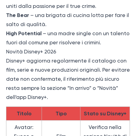
uniti dalla passione per il true crime.
The Bear
– una brigata di cucina lotta per fare il
salto di qualità.
High Potential
– una madre single con un talento
fuori dal comune per risolvere i crimini.
Novità Disney+ 2026
Disney+ aggiorna regolarmente il catalogo con
film, serie e nuove produzioni originali. Per evitare
date non confermate, il riferimento più sicuro
resta sempre la sezione “In arrivo” o “Novità”
dell'app Disney+.
Titolo
Tipo
Stato su Disney+
Avatar:
Verifica nella