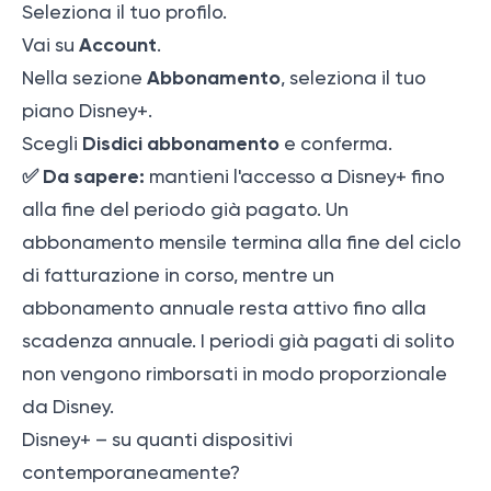
Seleziona il tuo profilo.
Account
Vai su
.
Abbonamento
Nella sezione
, seleziona il tuo
piano Disney+.
Disdici abbonamento
Scegli
e conferma.
✅ Da sapere:
mantieni l'accesso a Disney+ fino
alla fine del periodo già pagato. Un
abbonamento mensile termina alla fine del ciclo
di fatturazione in corso, mentre un
abbonamento annuale resta attivo fino alla
scadenza annuale. I periodi già pagati di solito
non vengono rimborsati in modo proporzionale
da Disney.
Disney+ – su quanti dispositivi
contemporaneamente?