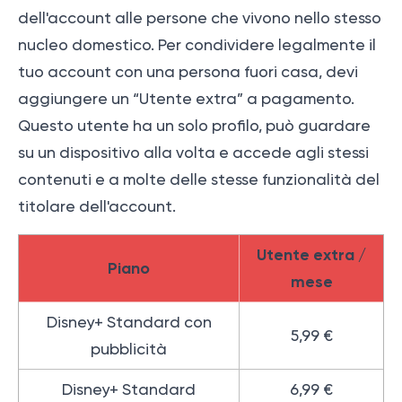
dell'account alle persone che vivono nello stesso
nucleo domestico. Per condividere legalmente il
tuo account con una persona fuori casa, devi
aggiungere un “Utente extra” a pagamento.
Questo utente ha un solo profilo, può guardare
su un dispositivo alla volta e accede agli stessi
contenuti e a molte delle stesse funzionalità del
titolare dell'account.
Utente extra /
Piano
mese
Disney+ Standard con
5,99 €
pubblicità
Disney+ Standard
6,99 €