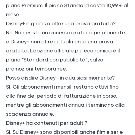
piano Premium. Il piano Standard costa 10,99 € al
mese.
Disney+ è gratis o offre una prova gratuita?
No. Non esiste un accesso gratuito permanente
e Disney+ non offre attualmente una prova
gratuita. L'opzione ufficiale più economica è il
piano “Standard con pubblicità”, salvo
promozioni temporanee.
Posso disdire Disney+ in qualsiasi momento?
Sì. Gli abbonamenti mensili restano attivi fino
alla fine del periodo di fatturazione in corso,
mentre gli abbonamenti annuali terminano alla
scadenza annuale.
Disney+ ha contenuti per adulti?
Sì. Su Disney+ sono disponibili anche film e serie