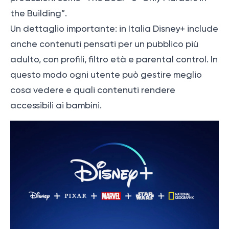
the Building”.
Un dettaglio importante: in Italia Disney+ include
anche contenuti pensati per un pubblico più
adulto, con profili, filtro età e parental control. In
questo modo ogni utente può gestire meglio
cosa vedere e quali contenuti rendere
accessibili ai bambini.