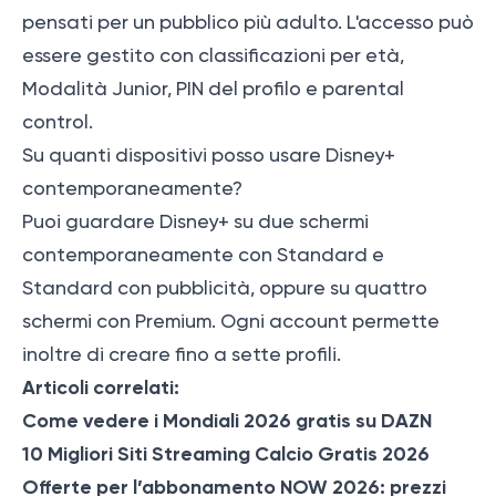
pensati per un pubblico più adulto. L'accesso può
essere gestito con classificazioni per età,
Modalità Junior, PIN del profilo e parental
control.
Su quanti dispositivi posso usare Disney+
contemporaneamente?
Puoi guardare Disney+ su due schermi
contemporaneamente con Standard e
Standard con pubblicità, oppure su quattro
schermi con Premium. Ogni account permette
inoltre di creare fino a sette profili.
Articoli correlati:
Come vedere i Mondiali 2026 gratis su DAZN
10 Migliori Siti Streaming Calcio Gratis 2026
Offerte per l’abbonamento NOW 2026: prezzi