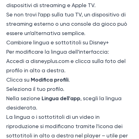
dispositivi di streaming e Apple TV.
Se non trovi l'app sulla tua TV, un dispositivo di
streaming esterno o una console da gioco può
essere un'alternativa semplice.
Cambiare lingua e sottotitoli su Disney+
Per modificare la lingua dell'interfaccia:
Accedi a
disneyplus.com
e clicca sulla foto del
profilo in alto a destra.
Modifica profili
Clicca su
.
Seleziona il tuo profilo.
Lingua dell'app
Nella sezione
, scegli la lingua
desiderata.
La lingua o i sottotitoli di un video in
riproduzione si modificano tramite l'icona dei
sottotitoli in alto a destra nel player – utile per