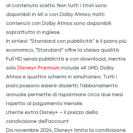
al contenuto scelto. Non tutti i titoli sono
disponibili in 4K o con Dolby Atmos; molti
contenuti con Dolby Atmos sono disponibili
soprattutto in inglese.
In sintesi: “Standard con pubblicità” è il piano più
economico, “Standard” offre la stessa qualità
Full HD senza pubblicità e con download, mentre
Disney+ Premium
solo
include 4K UHD, Dolby
Atmos e quattro schermi in simultanea. Tutti i
piani possono essere disdetti; l'abbonamento
annuale permette di risparmiare circa due mesi
rispetto al pagamento mensile.
Utente extra Disney+ – il prezzo della
condivisione dell'account
Da novembre 2024, Disney+ limita la condivisione