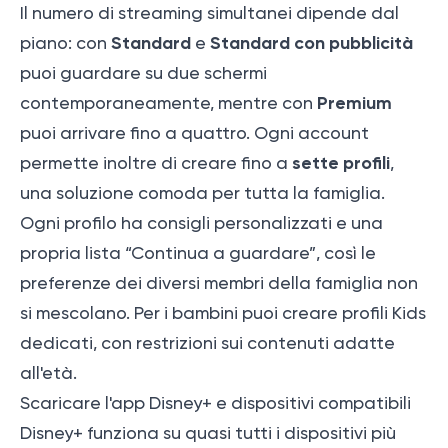
Il numero di streaming simultanei dipende dal
Standard
Standard con pubblicità
piano: con
e
puoi guardare su due schermi
Premium
contemporaneamente, mentre con
puoi arrivare fino a quattro. Ogni account
sette profili
permette inoltre di creare fino a
,
una soluzione comoda per tutta la famiglia.
Ogni profilo ha consigli personalizzati e una
propria lista “Continua a guardare”, così le
preferenze dei diversi membri della famiglia non
si mescolano. Per i bambini puoi creare profili Kids
dedicati, con restrizioni sui contenuti adatte
all'età.
Scaricare l'app Disney+ e dispositivi compatibili
Disney+ funziona su quasi tutti i dispositivi più