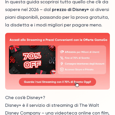
In questa guida scoprirai tutto quello che c'è da
prezzo di Disney+
sapere nel 2026 – dal
ai diversi
piani disponibili, passando per la prova gratuita,
la disdetta e i modi migliori per pagare meno.
Che cos'è Disney+?
Disney+ è il servizio di streaming di The Walt
Disney Company – una videoteca online con film,