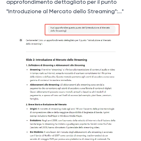
approfondimento dettagliato per il punto
"Introduzione al Mercato dello Streaming":..."