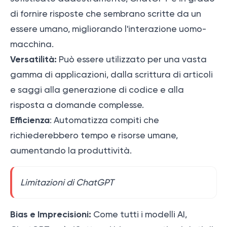
di fornire risposte che sembrano scritte da un
essere umano, migliorando l'interazione uomo-
macchina.
Versatilità:
Può essere utilizzato per una vasta
gamma di applicazioni, dalla scrittura di articoli
e saggi alla generazione di codice e alla
risposta a domande complesse.
Efficienza
: Automatizza compiti che
richiederebbero tempo e risorse umane,
aumentando la produttività.
Limitazioni di ChatGPT
Bias e Imprecisioni:
Come tutti i modelli AI,