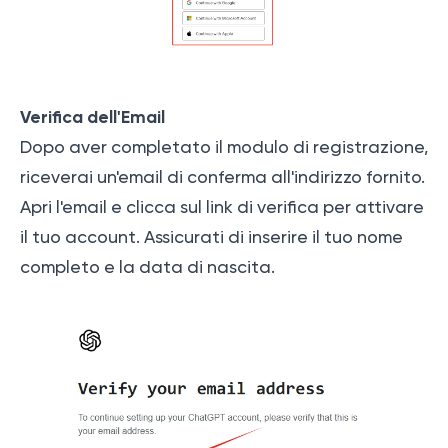
Verifica dell'Email
Dopo aver completato il modulo di registrazione,
riceverai un'email di conferma all'indirizzo fornito.
Apri l'email e clicca sul link di verifica per attivare
il tuo account. Assicurati di inserire il tuo nome
completo e la data di nascita.