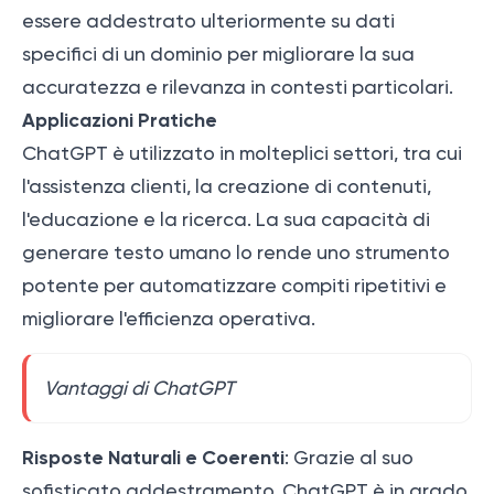
essere addestrato ulteriormente su dati
specifici di un dominio per migliorare la sua
accuratezza e rilevanza in contesti particolari.
Applicazioni Pratiche
ChatGPT è utilizzato in molteplici settori, tra cui
l'assistenza clienti, la creazione di contenuti,
l'educazione e la ricerca. La sua capacità di
generare testo umano lo rende uno strumento
potente per automatizzare compiti ripetitivi e
migliorare l'efficienza operativa.
Vantaggi di ChatGPT
Risposte Naturali e Coerenti
: Grazie al suo
sofisticato addestramento, ChatGPT è in grado