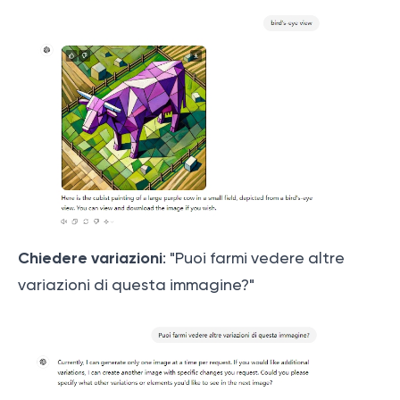
Chiedere variazioni
: "Puoi farmi vedere altre
variazioni di questa immagine?"