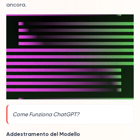
ancora.
Come Funziona ChatGPT?
Addestramento del Modello