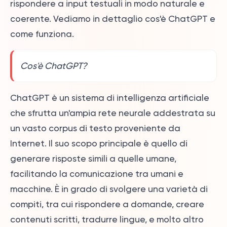
rispondere a input testuali in modo naturale e
coerente. Vediamo in dettaglio cos'è ChatGPT e
come funziona.
Cos'è ChatGPT?
ChatGPT è un sistema di intelligenza artificiale
che sfrutta un'ampia rete neurale addestrata su
un vasto corpus di testo proveniente da
Internet. Il suo scopo principale è quello di
generare risposte simili a quelle umane,
facilitando la comunicazione tra umani e
macchine. È in grado di svolgere una varietà di
compiti, tra cui rispondere a domande, creare
contenuti scritti, tradurre lingue, e molto altro