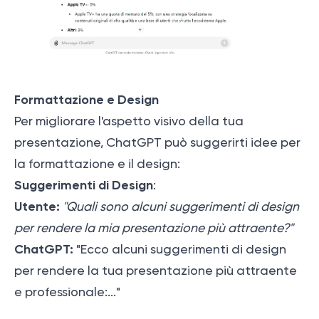
Formattazione e Design
Per migliorare l'aspetto visivo della tua
presentazione, ChatGPT può suggerirti idee per
la formattazione e il design:
Suggerimenti di Design
:
Utente:
"Quali sono alcuni suggerimenti di design
per rendere la mia presentazione più attraente?"
ChatGPT:
"Ecco alcuni suggerimenti di design
per rendere la tua presentazione più attraente
e professionale:..."