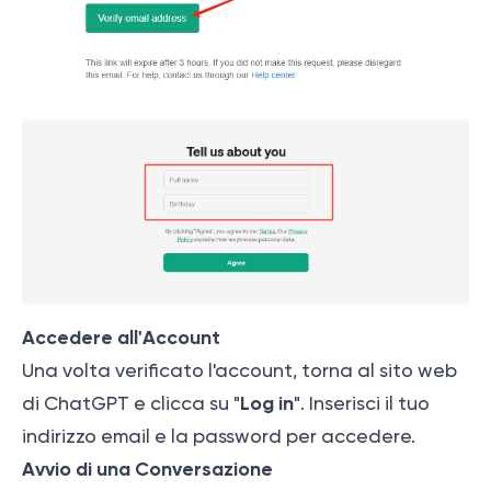
Accedere all'Account
Una volta verificato l'account, torna al sito web
Log in
di ChatGPT e clicca su "
". Inserisci il tuo
indirizzo email e la password per accedere.
Avvio di una Conversazione