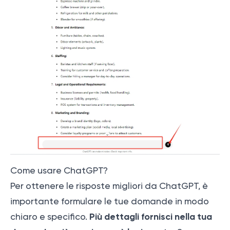
Come usare ChatGPT?
Per ottenere le risposte migliori da ChatGPT, è
importante formulare le tue domande in modo
Più dettagli fornisci nella tua
chiaro e specifico.