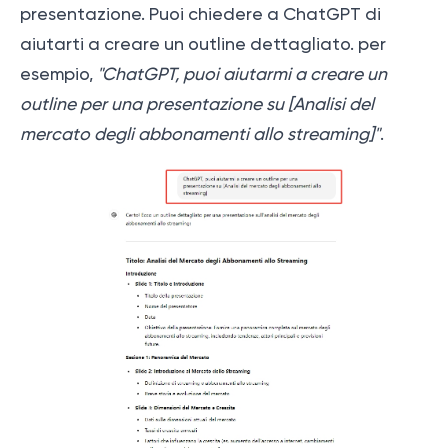
presentazione. Puoi chiedere a ChatGPT di
aiutarti a creare un outline dettagliato. per
esempio,
"ChatGPT, puoi aiutarmi a creare un
outline per una presentazione su [Analisi del
mercato degli abbonamenti allo streaming]"
.