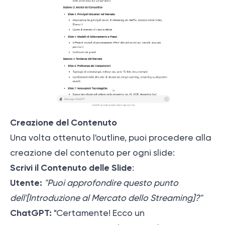
Creazione del Contenuto
Una volta ottenuto l'outline, puoi procedere alla
creazione del contenuto per ogni slide:
Scrivi il Contenuto delle Slide
:
Utente:
"Puoi approfondire questo punto
dell'[Introduzione al Mercato dello Streaming]?"
ChatGPT:
"Certamente! Ecco un