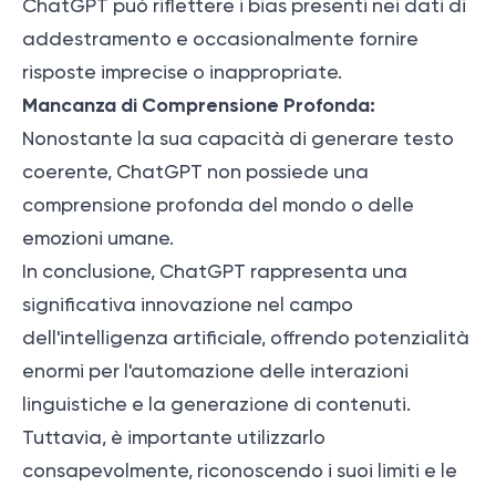
ChatGPT può riflettere i bias presenti nei dati di
addestramento e occasionalmente fornire
risposte imprecise o inappropriate.
Mancanza di Comprensione Profonda:
Nonostante la sua capacità di generare testo
coerente, ChatGPT non possiede una
comprensione profonda del mondo o delle
emozioni umane.
In conclusione, ChatGPT rappresenta una
significativa innovazione nel campo
dell'intelligenza artificiale, offrendo potenzialità
enormi per l'automazione delle interazioni
linguistiche e la generazione di contenuti.
Tuttavia, è importante utilizzarlo
consapevolmente, riconoscendo i suoi limiti e le