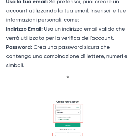
Usa la tua email:
Se preferisci, puoi creare un
account utilizzando la tua email. Inserisci le tue
informazioni personali, come:
Indirizzo Email:
Usa un indirizzo email valido che
verrà utilizzato per la verifica dell'account.
Password:
Crea una password sicura che
contenga una combinazione di lettere, numeri e
simboli.