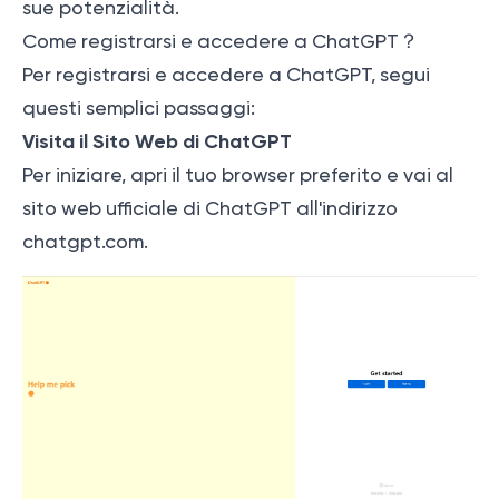
sue potenzialità.
Come registrarsi e accedere a ChatGPT？
Per registrarsi e accedere a ChatGPT, segui
questi semplici passaggi:
Visita il Sito Web di ChatGPT
Per iniziare, apri il tuo browser preferito e vai al
sito web ufficiale di ChatGPT all'indirizzo
chatgpt.com
.