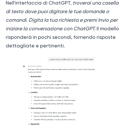
Nell'interfaccia di ChatGPT,
troverai una casella
di testo dove puoi digitare le tue domande o
comandi. Digita la tua richiesta e premi Invio per
iniziare la conversazione con ChatGPT.
Il modello
risponderà in pochi secondi, fornendo risposte
dettagliate e pertinenti.