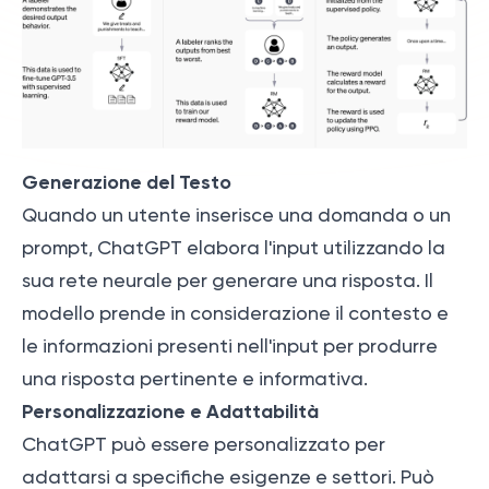
Generazione del Testo
Quando un utente inserisce una domanda o un
prompt, ChatGPT elabora l'input utilizzando la
sua rete neurale per generare una risposta. Il
modello prende in considerazione il contesto e
le informazioni presenti nell'input per produrre
una risposta pertinente e informativa.
Personalizzazione e Adattabilità
ChatGPT può essere personalizzato per
adattarsi a specifiche esigenze e settori. Può