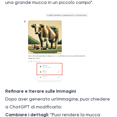
una grande mucca in un piccolo campo".
Refinare e Iterare sulle Immagini
Dopo aver generato un'immagine, puoi chiedere
a ChatGPT di modificarla:
Cambiare i dettagli
: "Puoi rendere la mucca