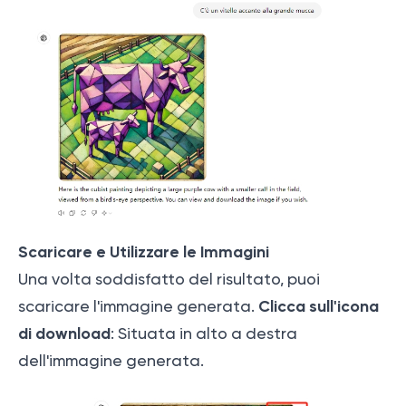
Scaricare e Utilizzare le Immagini
Una volta soddisfatto del risultato, puoi
Clicca sull'icona
scaricare l'immagine generata.
di download
: Situata in alto a destra
dell'immagine generata.