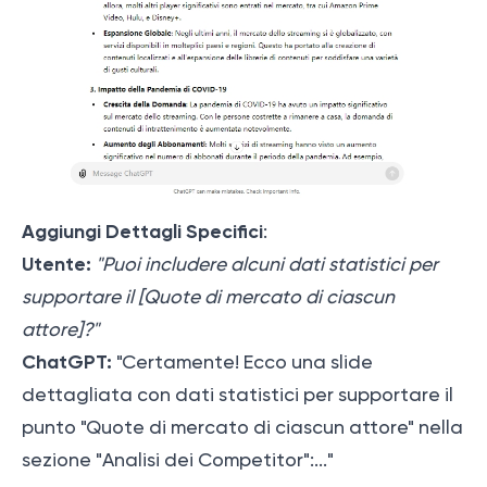
Aggiungi Dettagli Specifici
:
Utente:
"Puoi includere alcuni dati statistici per
supportare il [Quote di mercato di ciascun
attore]?"
ChatGPT:
"Certamente! Ecco una slide
dettagliata con dati statistici per supportare il
punto "Quote di mercato di ciascun attore" nella
sezione "Analisi dei Competitor":..."