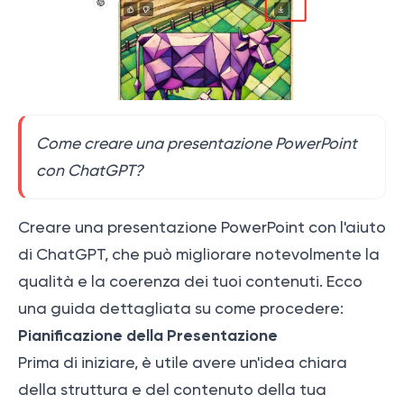
Come creare una presentazione PowerPoint
con ChatGPT?
Creare una presentazione PowerPoint con l'aiuto
di ChatGPT, che può migliorare notevolmente la
qualità e la coerenza dei tuoi contenuti. Ecco
una guida dettagliata su come procedere:
Pianificazione della Presentazione
Prima di iniziare, è utile avere un'idea chiara
della struttura e del contenuto della tua