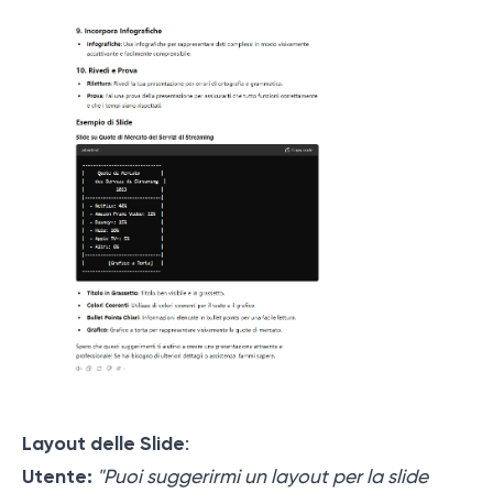
Layout delle Slide
:
Utente:
"Puoi suggerirmi un layout per la slide