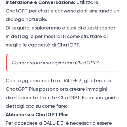
Interazione e Conversazione:
Utilizzare
ChatGPT per chat e conversazioni simulando un
dialogo naturale.
Di seguito, esploreremo alcuni di questi scenari
in dettaglio per mostrarti come sfruttare al
meglio le capacità di ChatGPT.
Come creare immagini con ChatGPT?
Con l'aggiornamento a DALL-E 3, gli utenti di
ChatGPT Plus possono ora creare immagini
direttamente tramite ChatGPT. Ecco una guida
dettagliata su come fare:
Abbonarsi a ChatGPT Plus
Per accedere a DALL-E 3, è necessario essere