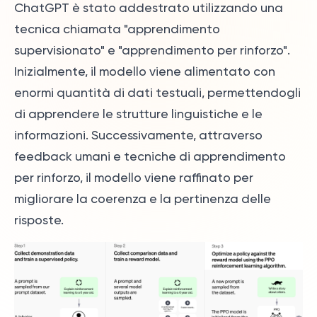
ChatGPT è stato addestrato utilizzando una
tecnica chiamata "apprendimento
supervisionato" e "apprendimento per rinforzo".
Inizialmente, il modello viene alimentato con
enormi quantità di dati testuali, permettendogli
di apprendere le strutture linguistiche e le
informazioni. Successivamente, attraverso
feedback umani e tecniche di apprendimento
per rinforzo, il modello viene raffinato per
migliorare la coerenza e la pertinenza delle
risposte.