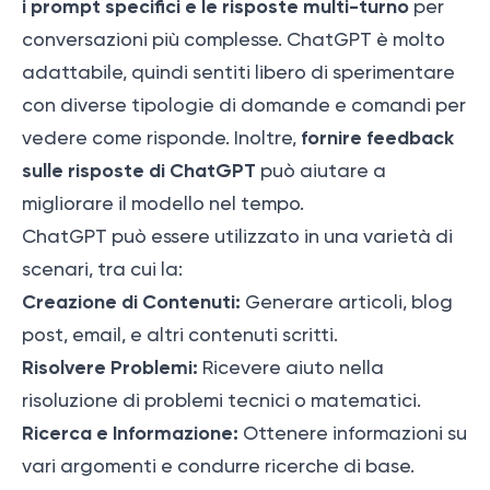
i prompt specifici e le risposte multi-turno
per
conversazioni più complesse. ChatGPT è molto
adattabile, quindi sentiti libero di sperimentare
con diverse tipologie di domande e comandi per
fornire feedback
vedere come risponde. Inoltre,
sulle risposte di ChatGPT
può aiutare a
migliorare il modello nel tempo.
ChatGPT può essere utilizzato in una varietà di
scenari, tra cui la:
Creazione di Contenuti:
Generare articoli, blog
post, email, e altri contenuti scritti.
Risolvere Problemi:
Ricevere aiuto nella
risoluzione di problemi tecnici o matematici.
Ricerca e Informazione:
Ottenere informazioni su
vari argomenti e condurre ricerche di base.