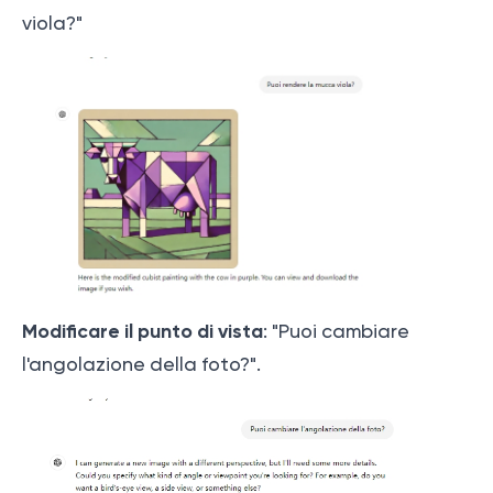
viola?"
Modificare il punto di vista
: "Puoi cambiare
l'angolazione della foto?".