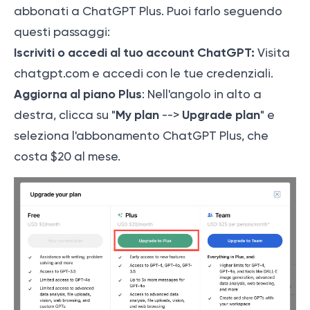
abbonati a ChatGPT Plus. Puoi farlo seguendo
questi passaggi:
Iscriviti o accedi al tuo account ChatGPT:
Visita
chatgpt.com
e accedi con le tue credenziali.
Aggiorna al piano Plus
: Nell'angolo in alto a
My plan
Upgrade plan
destra, clicca su "
-->
" e
seleziona l'abbonamento ChatGPT Plus, che
costa $20 al mese.