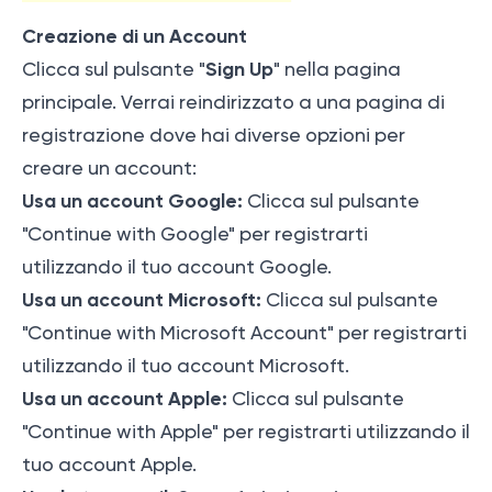
Creazione di un Account
Sign Up
Clicca sul pulsante "
" nella pagina
principale. Verrai reindirizzato a una pagina di
registrazione dove hai diverse opzioni per
creare un account:
Usa un account Google:
Clicca sul pulsante
"Continue with Google" per registrarti
utilizzando il tuo account Google.
Usa un account Microsoft:
Clicca sul pulsante
"Continue with Microsoft Account" per registrarti
utilizzando il tuo account Microsoft.
Usa un account Apple:
Clicca sul pulsante
"Continue with Apple" per registrarti utilizzando il
tuo account Apple.