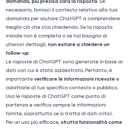
domanda, più precisa sarà la risposta
. Se
necessario, fornisci il contesto relativo alla tua
domanda per aiutare ChatGPT a comprendere
meglio ciò che stai chiedendo. Se la risposta
iniziale non è completa o se hai bisogno di
non esitare a chiedere un
ulteriori dettagli,
follow-up
.
Le risposte di ChatGPT sono generate in base ai
dati con cui è stato addestrato. Pertanto, è
verificare le informazioni ricevute
importante
e
adattarle al tuo specifico contesto o pubblico.
Usa le risposte di ChatGPT come punto di
partenza e verifica sempre le informazioni
fornite, soprattutto se si tratta di dati critici.
sfrutta funzionalità come
Per un uso più efficace,