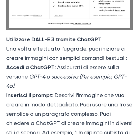
Utilizzare DALL-E 3 tramite ChatGPT
Una volta effettuato l'upgrade, puoi iniziare a
creare immagini con semplici comandi testuali:
Accedi a ChatGPT
: Assicurati di essere sulla
versione
GPT-4 o successiva (Per esempio, GPT-
4o)
.
Inserisci il prompt
: Descrivi l'immagine che vuoi
creare in modo dettagliato. Puoi usare una frase
semplice o un paragrafo complesso. Puoi
chiedere a ChatGPT di creare immagini in diversi
stili e scenari. Ad esempio, "Un dipinto cubista di