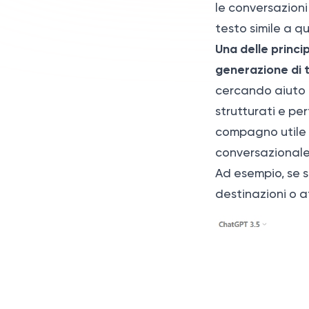
le conversazioni
testo simile a q
Una delle princi
generazione di 
cercando aiuto 
strutturati e per
compagno utile 
conversazionale
Ad esempio, se s
destinazioni o a