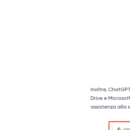
Inoltre, ChatGPT
Drive e Microsof
assistenza alla s