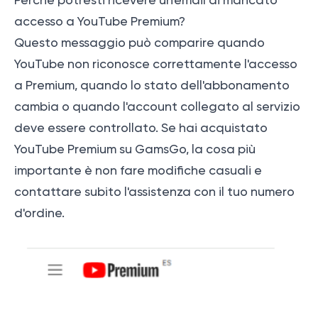
Perché potresti ricevere un'email di mancato
accesso a YouTube Premium?
Questo messaggio può comparire quando
YouTube non riconosce correttamente l'accesso
a Premium, quando lo stato dell'abbonamento
cambia o quando l'account collegato al servizio
deve essere controllato. Se hai acquistato
YouTube Premium su GamsGo, la cosa più
importante è non fare modifiche casuali e
contattare subito l'assistenza con il tuo numero
d'ordine.