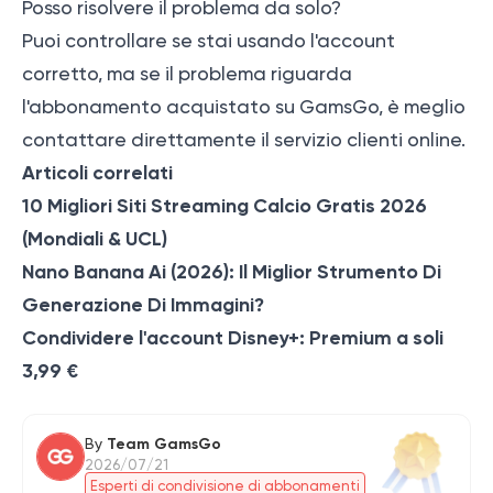
Posso risolvere il problema da solo?
Puoi controllare se stai usando l'account
corretto, ma se il problema riguarda
l'abbonamento acquistato su GamsGo, è meglio
contattare direttamente il servizio clienti online.
Articoli correlati
10 Migliori Siti Streaming Calcio Gratis 2026
(Mondiali & UCL)
Nano Banana Ai (2026): Il Miglior Strumento Di
Generazione Di Immagini?
Condividere l'account Disney+: Premium a soli
3,99 €
By
Team GamsGo
2026/07/21
Esperti di condivisione di abbonamenti