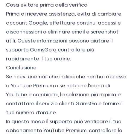
Cosa evitare prima della verifica
Prima di ricevere assistenza, evita di cambiare
account Google, effettuare continui accessi e
disconnessioni o eliminare email e screenshot
utili. Queste informazioni possono aiutare il
supporto GamsGo a controllare più
rapidamente il tuo ordine.
Conclusione
Se ricevi un'email che indica che non hai accesso
a YouTube Premium o se noti che l'icona di
YouTube è cambiata, la soluzione più rapida è
contattare il servizio clienti GamsGo e fornire il
tuo numero d'ordine.
In questo modo il supporto può verificare il tuo
abbonamento YouTube Premium, controllare lo