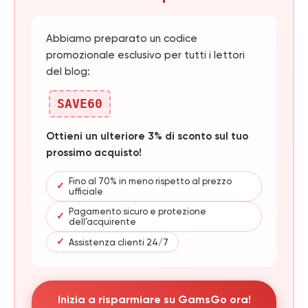
Abbiamo preparato un codice
promozionale esclusivo per tutti i lettori
del blog:
SAVE60
Ottieni un ulteriore 3% di sconto sul tuo
prossimo acquisto!
Fino al 70% in meno rispetto al prezzo
✓
ufficiale
Pagamento sicuro e protezione
✓
dell’acquirente
✓
Assistenza clienti 24/7
Inizia a risparmiare su GamsGo ora!