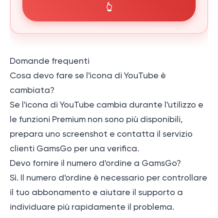
👆
Domande frequenti
Cosa devo fare se l'icona di YouTube è
cambiata?
Se l'icona di YouTube cambia durante l'utilizzo e
le funzioni Premium non sono più disponibili,
prepara uno screenshot e contatta il servizio
clienti GamsGo per una verifica.
Devo fornire il numero d'ordine a GamsGo?
Sì. Il numero d'ordine è necessario per controllare
il tuo abbonamento e aiutare il supporto a
individuare più rapidamente il problema.