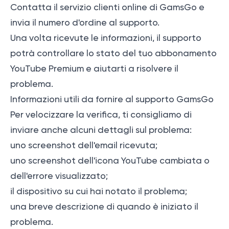
Contatta il servizio clienti online di GamsGo e
invia il numero d'ordine al supporto.
Una volta ricevute le informazioni, il supporto
potrà controllare lo stato del tuo abbonamento
YouTube Premium e aiutarti a risolvere il
problema.
Informazioni utili da fornire al supporto GamsGo
Per velocizzare la verifica, ti consigliamo di
inviare anche alcuni dettagli sul problema:
uno screenshot dell'email ricevuta;
uno screenshot dell'icona YouTube cambiata o
dell'errore visualizzato;
il dispositivo su cui hai notato il problema;
una breve descrizione di quando è iniziato il
problema.