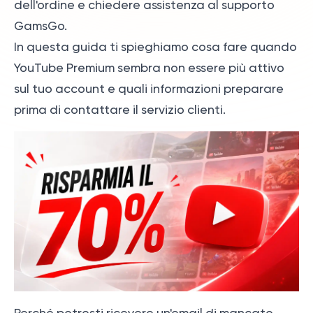
dell'ordine e chiedere assistenza al supporto
GamsGo.
In questa guida ti spieghiamo cosa fare quando
YouTube Premium sembra non essere più attivo
sul tuo account e quali informazioni preparare
prima di contattare il servizio clienti.