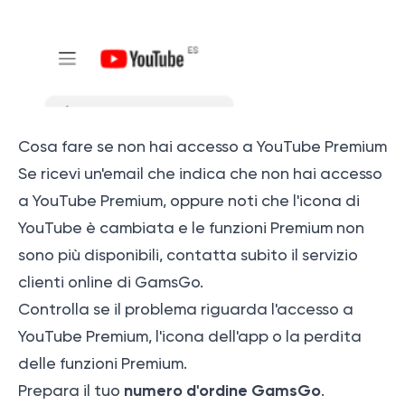
Cosa fare se non hai accesso a YouTube Premium
Se ricevi un'email che indica che non hai accesso
a YouTube Premium, oppure noti che l'icona di
YouTube è cambiata e le funzioni Premium non
sono più disponibili, contatta subito il servizio
clienti online di GamsGo.
Controlla se il problema riguarda l'accesso a
YouTube Premium, l'icona dell'app o la perdita
delle funzioni Premium.
numero d'ordine GamsGo
Prepara il tuo
.