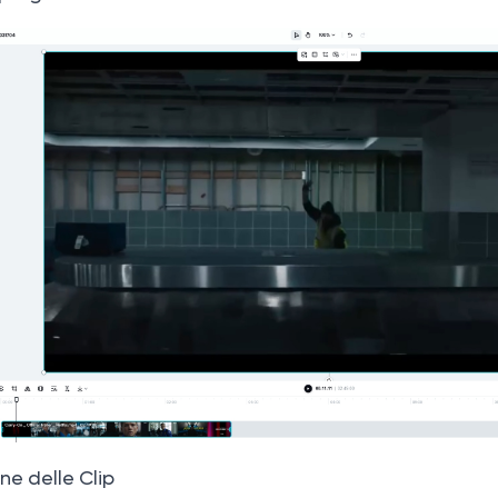
one delle Clip