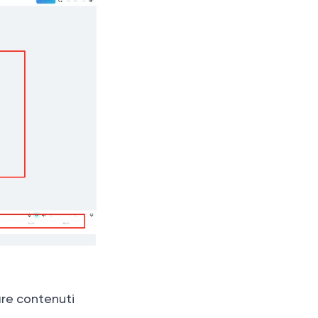
are contenuti