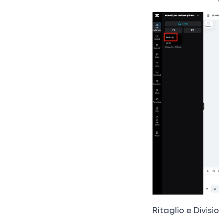
Ritaglio e Divisi